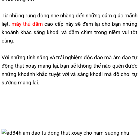
Từ những rung động nhẹ nhàng đến những cảm giác mãnh
liệt,
máy thủ dâm
cao cấp này sẽ đem lại cho bạn những
khoảnh khắc sảng khoái và đắm chìm trong niềm vui tột
cùng.
Với những tính năng và trải nghiệm độc đáo mà âm đạo tự
động thụt xoay mang lại, bạn sẽ không thể nào quên được
những khoảnh khắc tuyệt vời và sảng khoái mà đồ chơi tự
sướng mang lại.