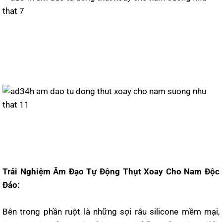
Trải Nghiệm Âm Đạo Tự Động Thụt Xoay Cho Nam Độc
Đáo:
Bên trong phần ruột là những sợi râu silicone mềm mại,