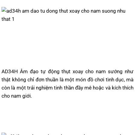
AD34H Âm đạo tự động thụt xoay cho nam sướng như
thật không chỉ đơn thuần là một món đồ chơi tình dục, mà
còn là một trải nghiệm tinh thần đầy mê hoặc và kích thích
cho nam giới.