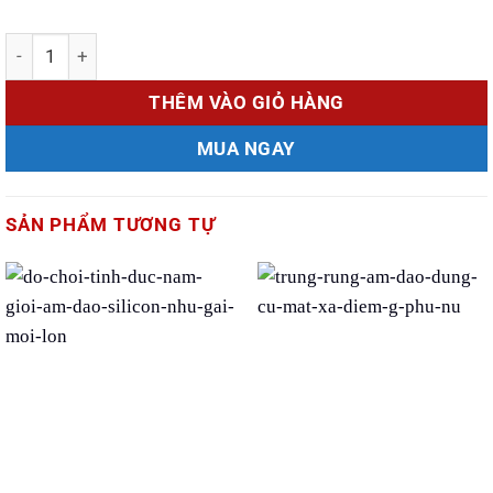
Số lượng
THÊM VÀO GIỎ HÀNG
MUA NGAY
SẢN PHẨM TƯƠNG TỰ