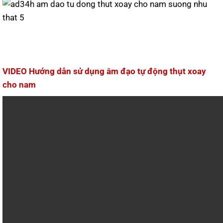
VIDEO Hướng dẫn sử dụng âm đạo tự động thụt xoay
cho nam