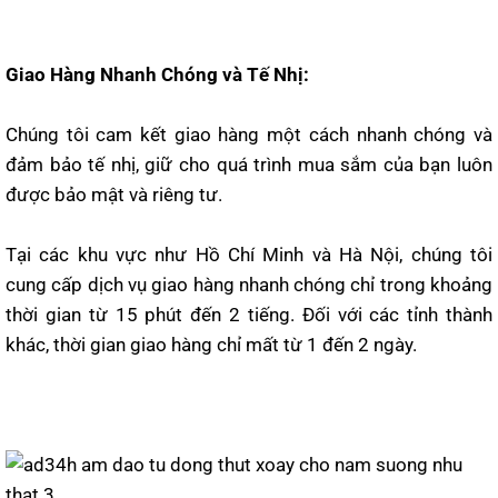
Giao Hàng Nhanh Chóng và Tế Nhị:
Chúng tôi cam kết giao hàng một cách nhanh chóng và
đảm bảo tế nhị, giữ cho quá trình mua sắm của bạn luôn
được bảo mật và riêng tư.
Tại các khu vực như Hồ Chí Minh và Hà Nội, chúng tôi
cung cấp dịch vụ giao hàng nhanh chóng chỉ trong khoảng
thời gian từ 15 phút đến 2 tiếng. Đối với các tỉnh thành
khác, thời gian giao hàng chỉ mất từ 1 đến 2 ngày.