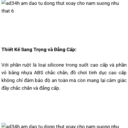
Thiết Kế Sang Trọng và Đẳng Cấp:
Với phần ruột là loại silicone trong suốt cao cấp và phần
vỏ bằng nhựa ABS chắc chắn, đồ chơi tình dục cao cấp
không chỉ đảm bảo độ an toàn mà còn mang lại cảm giác
đầy chắc chắn và đẳng cấp.