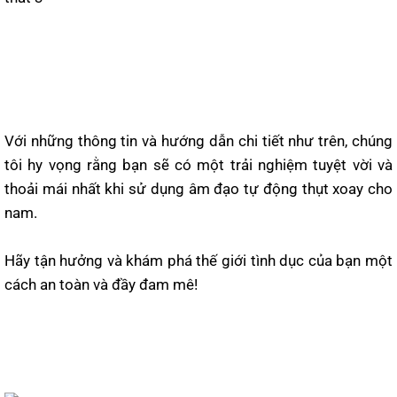
Với những thông tin và hướng dẫn chi tiết như trên, chúng
tôi hy vọng rằng bạn sẽ có một trải nghiệm tuyệt vời và
thoải mái nhất khi sử dụng âm đạo tự động thụt xoay cho
nam.
Hãy tận hưởng và khám phá thế giới tình dục của bạn một
cách an toàn và đầy đam mê!