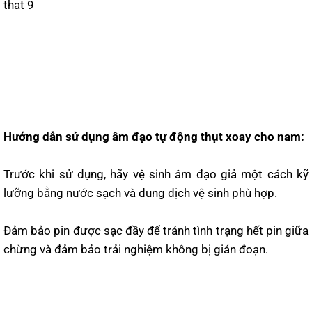
Hướng dẫn sử dụng âm đạo tự động thụt xoay cho nam:
Trước khi sử dụng, hãy vệ sinh âm đạo giả một cách kỹ
lưỡng bằng nước sạch và dung dịch vệ sinh phù hợp.
Đảm bảo pin được sạc đầy để tránh tình trạng hết pin giữa
chừng và đảm bảo trải nghiệm không bị gián đoạn.