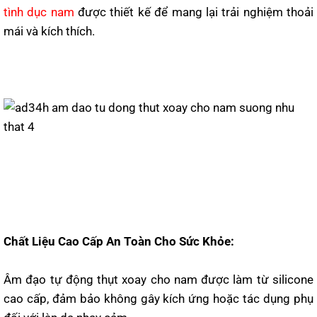
tình dục nam
được thiết kế để mang lại trải nghiệm thoải
mái và kích thích.
Chất Liệu Cao Cấp An Toàn Cho Sức Khỏe:
Âm đạo tự động thụt xoay cho nam được làm từ silicone
cao cấp, đảm bảo không gây kích ứng hoặc tác dụng phụ