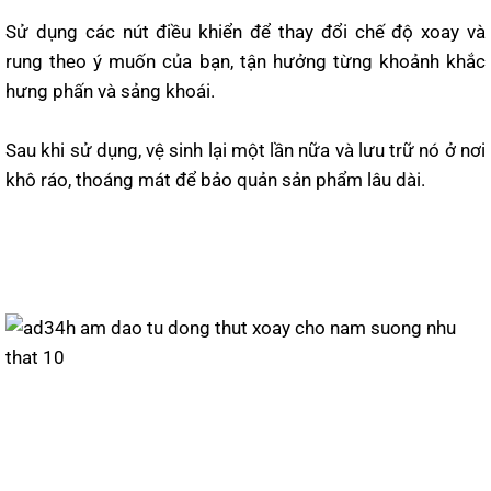
Sử dụng các nút điều khiển để thay đổi chế độ xoay và
rung theo ý muốn của bạn, tận hưởng từng khoảnh khắc
hưng phấn và sảng khoái.
Sau khi sử dụng, vệ sinh lại một lần nữa và lưu trữ nó ở nơi
khô ráo, thoáng mát để bảo quản sản phẩm lâu dài.