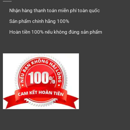
Nhận hàng thanh toán miễn phí toàn quốc
Sản phẩm chính hãng 100%
Hoàn tiền 100% nếu không đúng sản phẩm