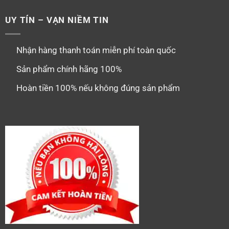
UY TÍN – VẠN NIỀM TIN
Nhận hàng thanh toán miễn phí toàn quốc
Sản phẩm chính hãng 100%
Hoàn tiền 100% nếu không đúng sản phẩm