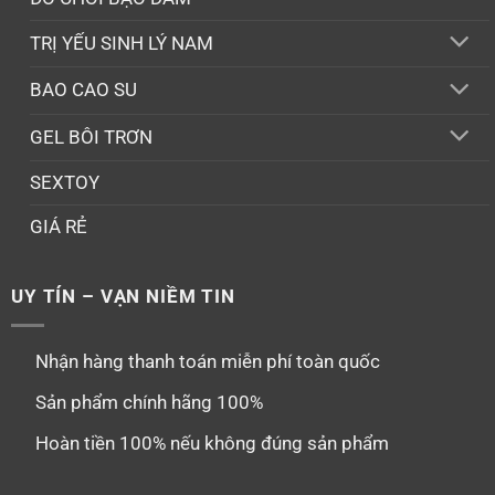
TRỊ YẾU SINH LÝ NAM
BAO CAO SU
GEL BÔI TRƠN
SEXTOY
GIÁ RẺ
UY TÍN – VẠN NIỀM TIN
Nhận hàng thanh toán miễn phí toàn quốc
Sản phẩm chính hãng 100%
Hoàn tiền 100% nếu không đúng sản phẩm