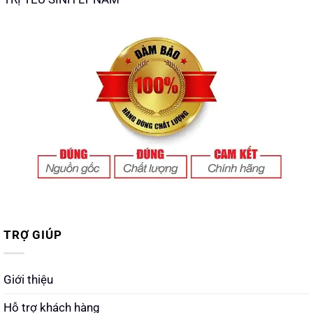
TRỢ GIÚP
Giới thiệu
Hỗ trợ khách hàng