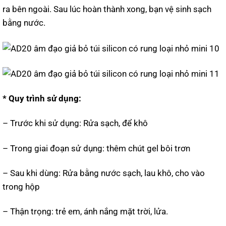
ra bên ngoài. Sau lúc hoàn thành xong, bạn vệ sinh sạch
bằng nước.
* Quy trình sử dụng:
– Trước khi sử dụng: Rửa sạch, để khô
– Trong giai đoạn sử dụng: thêm chút gel bôi trơn
– Sau khi dùng: Rửa bằng nước sạch, lau khô, cho vào
trong hộp
– Thận trọng: trẻ em, ánh nắng mặt trời, lửa.