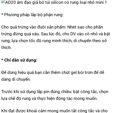
* Phương pháp lắp bộ phận rung:
Cho quả trứng vào đuôi sản phẩm: Nhét sao cho phần
trứng đừng quá sâu. Sau lúc đó, cho DV vào cô nhỏ và bật
rung, lựa chọn tốc độ rung mình thích, di chuyển theo sở
thích.
* Chỉ dẫn sử dụng:
Để dùng hiệu quả bạn cần thêm chút gel bôi trơn để dễ
dàng di chuyển.
Trước khi sử dụng lắp pin đúng chiều: bật công tắc, chọn
lựa chế độ rung và thực hiện động tác mong muốn.
Khi đạt được khoái cảm mong muốn tắt công tắc và cho