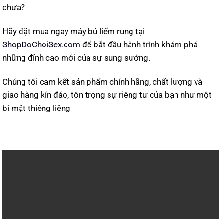
chưa?
Hãy đặt mua ngay máy bú liếm rung tại
ShopDoChoiSex.com
để bắt đầu hành trình khám phá
những đỉnh cao mới của sự sung sướng.
Chúng tôi cam kết sản phẩm chính hãng, chất lượng và
giao hàng kín đáo, tôn trọng sự riêng tư của bạn như một
bí mật thiêng liêng