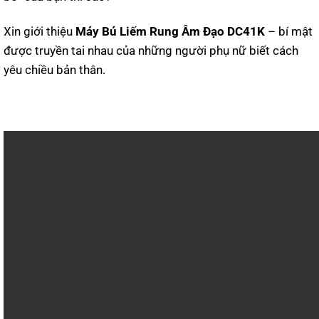
Xin giới thiệu
Máy Bú Liếm Rung Âm Đạo DC41K
– bí mật
được truyền tai nhau của những người phụ nữ biết cách
yêu chiều bản thân.