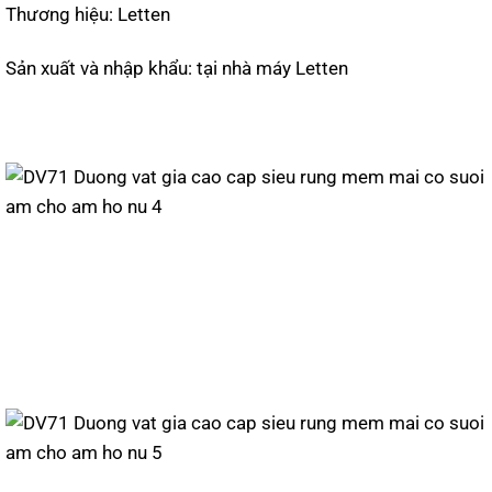
Thương hiệu: Letten
Sản xuất và nhập khẩu: tại nhà máy Letten