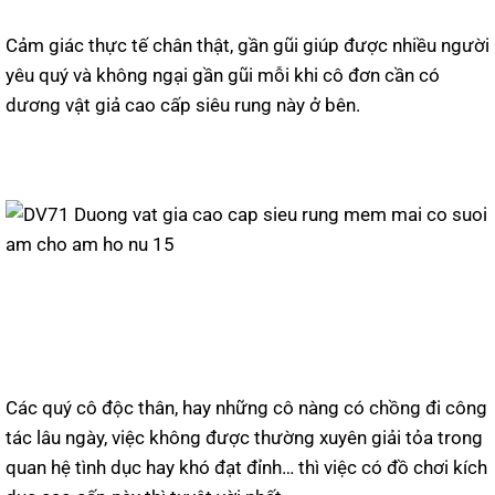
Cảm giác thực tế chân thật, gần gũi giúp được nhiều người
yêu quý và không ngại gần gũi mỗi khi cô đơn cần có
dương vật giả cao cấp siêu rung này ở bên.
Các quý cô độc thân, hay những cô nàng có chồng đi công
tác lâu ngày, việc không được thường xuyên giải tỏa trong
quan hệ tình dục hay khó đạt đỉnh… thì việc có đồ chơi kích