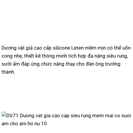
Dương vật giả cao cấp silicone Leten mềm mịn có thể uốn
cong nhẹ, thiết kế thông minh tích hợp đa năng siêu rung,
sưởi ấm đáp ứng chức năng thay cho đàn ông trưởng
thành.