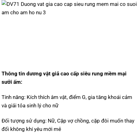
Thông tin dương vật giả cao cấp siêu rung mềm mại
sưởi ấm:
Tính năng: Kích thích âm vật, điểm G, gia tăng khoái cảm
và giải tỏa sinh lý cho nữ
Đối tượng sử dụng: Nữ, Cặp vợ chồng, cặp đôi muốn thay
đổi không khí yêu mới mẻ