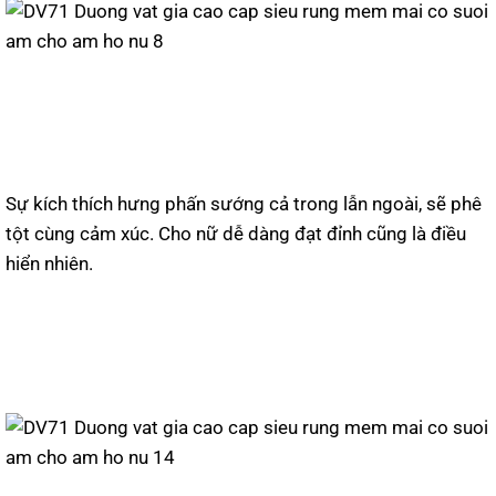
Sự kích thích hưng phấn sướng cả trong lẫn ngoài, sẽ phê
tột cùng cảm xúc. Cho nữ dễ dàng đạt đỉnh cũng là điều
hiển nhiên.