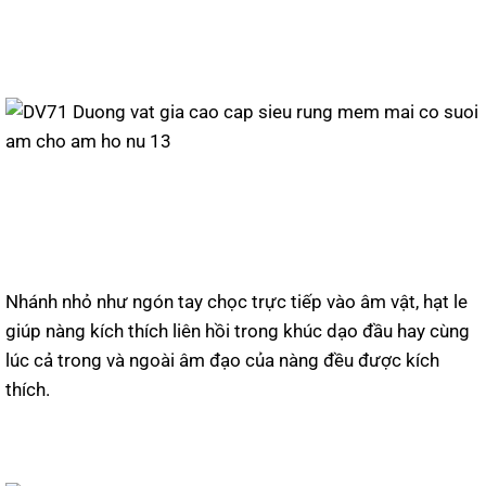
Nhánh nhỏ như ngón tay chọc trực tiếp vào âm vật, hạt le
giúp nàng kích thích liên hồi trong khúc dạo đầu hay cùng
lúc cả trong và ngoài âm đạo của nàng đều được kích
thích.