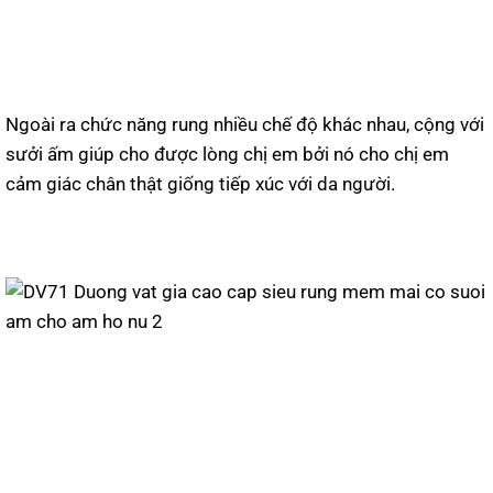
Ngoài ra chức năng rung nhiều chế độ khác nhau, cộng với
sưởi ấm giúp cho được lòng chị em bởi nó cho chị em
cảm giác chân thật giống tiếp xúc với da người.