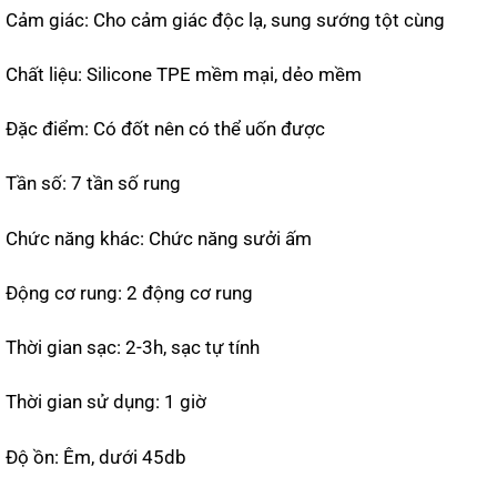
Cảm giác: Cho cảm giác độc lạ, sung sướng tột cùng
Chất liệu: Silicone TPE mềm mại, dẻo mềm
Đặc điểm: Có đốt nên có thể uốn được
Tần số: 7 tần số rung
Chức năng khác: Chức năng sưởi ấm
Động cơ rung: 2 động cơ rung
Thời gian sạc: 2-3h, sạc tự tính
Thời gian sử dụng: 1 giờ
Độ ồn: Êm, dưới 45db