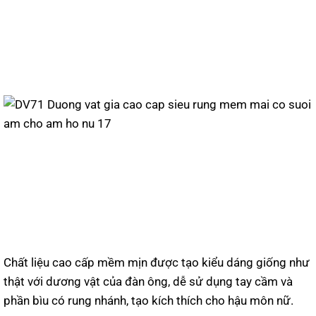
Chất liệu cao cấp mềm mịn được tạo kiểu dáng giống như
thật với dương vật của đàn ông, dễ sử dụng tay cầm và
phần bìu có rung nhánh, tạo kích thích cho hậu môn nữ.