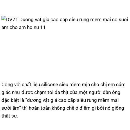
Cộng với chất liệu silicone siêu mềm mịn cho chị em cảm
giác như được chạm tới da thịt của một người đàn ông
đặc biệt là “dương vật giả cao cấp siêu rung mềm mại
sưởi ấm” thì hoàn toàn không chê ở điểm gì bởi nó giống
thật sự.