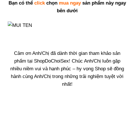
Bạn có thể
click
chọn
mua ngay
sản phẩm này ngay
bên dưới
Cảm ơn Anh/Chị đã dành thời gian tham khảo sản
phẩm tại ShopDoChoiSex! Chúc Anh/Chị luôn gặp
nhiều niềm vui và hạnh phúc – hy vọng Shop sẽ đồng
hành cùng Anh/Chị trong những trải nghiệm tuyệt vời
nhất!