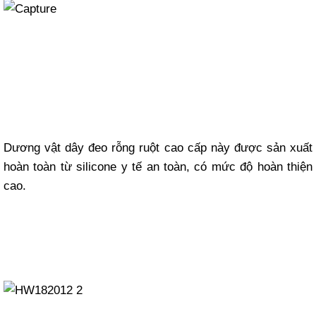
Dương vật dây đeo rỗng ruột cao cấp này được sản xuất
hoàn toàn từ silicone y tế an toàn, có mức độ hoàn thiện
cao.