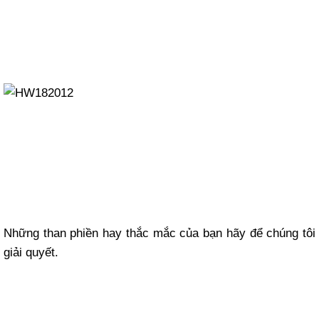
Những than phiền hay thắc mắc của bạn hãy để chúng tôi
giải quyết.