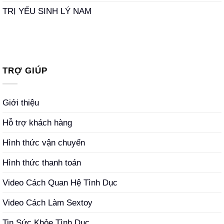
TRỊ YẾU SINH LÝ NAM
TRỢ GIÚP
Giới thiệu
Hỗ trợ khách hàng
Hình thức vận chuyển
Hình thức thanh toán
Video Cách Quan Hệ Tình Dục
Video Cách Làm Sextoy
Tin Sức Khỏe Tình Dục