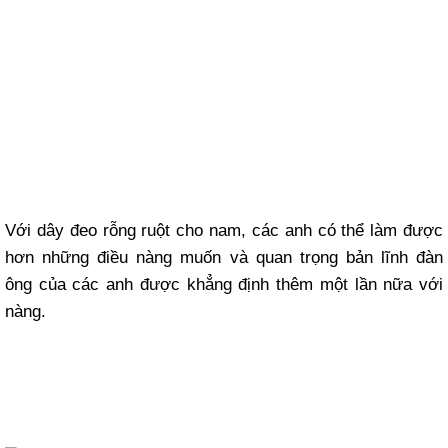
Với dây đeo rỗng ruột cho nam, các anh có thể làm được
hơn những điều nàng muốn và quan trọng bản lĩnh đàn
ông của các anh được khẳng định thêm một lần nữa với
nàng.