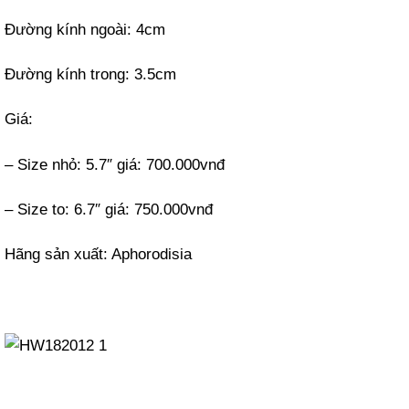
Đường kính ngoài: 4cm
Đường kính trong: 3.5cm
Giá:
– Size nhỏ: 5.7″ giá: 700.000vnđ
– Size to: 6.7″ giá: 750.000vnđ
Hãng sản xuất: Aphorodisia