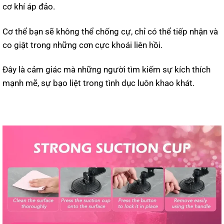
cơ khí áp đảo.
Cơ thể bạn sẽ không thể chống cự, chỉ có thể tiếp nhận và
co giật trong những cơn cực khoái liên hồi.
Đây là cảm giác mà những người tìm kiếm sự kích thích
mạnh mẽ, sự bạo liệt trong tình dục luôn khao khát.