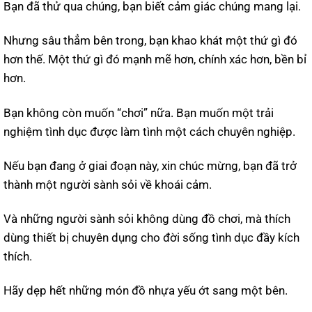
Bạn đã thử qua chúng, bạn biết cảm giác chúng mang lại.
Nhưng sâu thẳm bên trong, bạn khao khát một thứ gì đó
hơn thế. Một thứ gì đó mạnh mẽ hơn, chính xác hơn, bền bỉ
hơn.
Bạn không còn muốn “chơi” nữa. Bạn muốn một trải
nghiệm tình dục được làm tình một cách chuyên nghiệp.
Nếu bạn đang ở giai đoạn này, xin chúc mừng, bạn đã trở
thành một người sành sỏi về khoái cảm.
Và những người sành sỏi không dùng đồ chơi, mà thích
dùng thiết bị chuyên dụng cho đời sống tình dục đầy kích
thích.
Hãy dẹp hết những món đồ nhựa yếu ớt sang một bên.