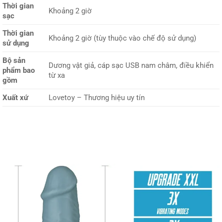
Thời gian
Khoảng 2 giờ
sạc
Thời gian
Khoảng 2 giờ (tùy thuộc vào chế độ sử dụng)
sử dụng
Bộ sản
Dương vật giả, cáp sạc USB nam châm, điều khiển
phẩm bao
từ xa
gồm
Xuất xứ
Lovetoy – Thương hiệu uy tín