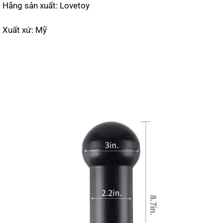
Hãng sản xuất: Lovetoy
Xuất xứ: Mỹ