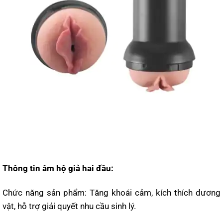
Thông tin âm hộ giả hai đầu:
Chức năng sản phẩm: Tăng khoái cảm, kích thích dương
vật, hỗ trợ giải quyết nhu cầu sinh lý.