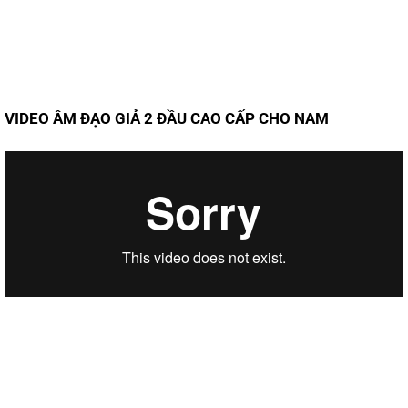
VIDEO ÂM ĐẠO GIẢ 2 ĐẦU CAO CẤP CHO NAM