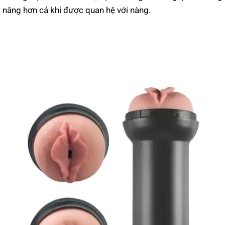
nâng hơn cả khi được quan hệ với nàng.