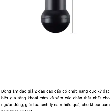
Dòng âm đạo giả 2 đầu cao cấp có chức năng cực kỳ đặc
biệt gia tăng khoái cảm và xảm xúc chân thật nhất cho
người dùng, giải tỏa sinh lý nam hiệu quả, cho khoái cảm