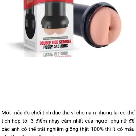
Một mẫu đồ chơi tình dục thú vị cho nam nhưng lại có thể
tích hợp tới 3 điểm nhạy cảm nhất của người phụ nữ để
các anh có thể trải nghiệm giống thật 100% thì ít có mẫu