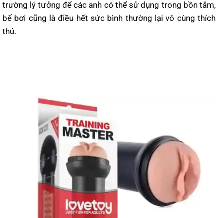
trường lý tưởng để các anh có thể sử dụng trong bồn tắm,
bể bơi cũng là điều hết sức bình thường lại vô cùng thích
thú.