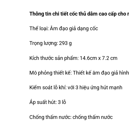
Thông tin chi tiết cốc thủ dâm cao cấp cho
Thể loại: Âm đạo giả dạng cốc
Trọng lượng: 293 g
Kích thước sản phẩm: 14.6cm x 7.2 cm
Mô phỏng thiết kế: Thiết kế âm đạo giả hì
Kiểm soát lỗ khí: với 3 hiệu ứng hút mạnh
Áp suất hút: 3 lỗ
Chống thấm nước: chống thấm nước