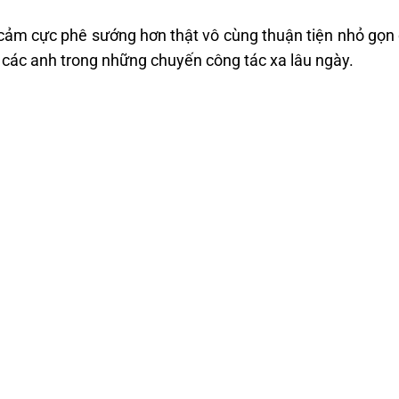
ảm cực phê sướng hơn thật vô cùng thuận tiện nhỏ gọn
 các anh trong những chuyến công tác xa lâu ngày.