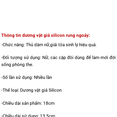
Thông tin dương vật giả silicon rung ngoáy:
-Chức năng: Thủ dâm nữ,giải tỏa sinh lý hiệu quả.
-Đối tượng sử dụng: Nữ, các cặp đôi dùng để làm mới đời
sống phòng the.
-Số lần sử dụng: Nhiều lần
-Thể loại: Dương vật giả Silicon
-Chiều dài sản phẩm: 18cm
-Chiều dài sử dụng: 13.5cm