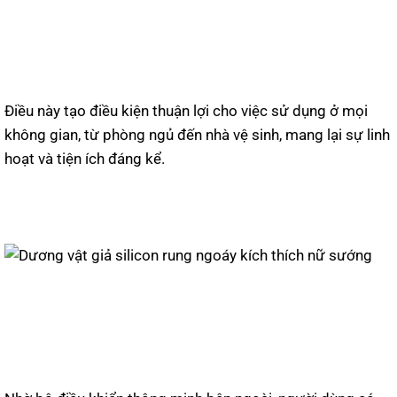
Điều này tạo điều kiện thuận lợi cho việc sử dụng ở mọi
không gian, từ phòng ngủ đến nhà vệ sinh, mang lại sự linh
hoạt và tiện ích đáng kể.