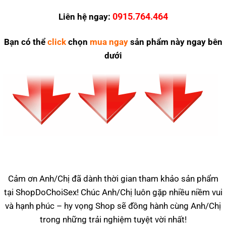
0915.764.464
Liên hệ ngay:
Bạn có thể
click
chọn
mua ngay
sản phẩm này ngay bên
dưới
Cảm ơn Anh/Chị đã dành thời gian tham khảo sản phẩm
tại ShopDoChoiSex! Chúc Anh/Chị luôn gặp nhiều niềm vui
và hạnh phúc – hy vọng Shop sẽ đồng hành cùng Anh/Chị
trong những trải nghiệm tuyệt vời nhất!