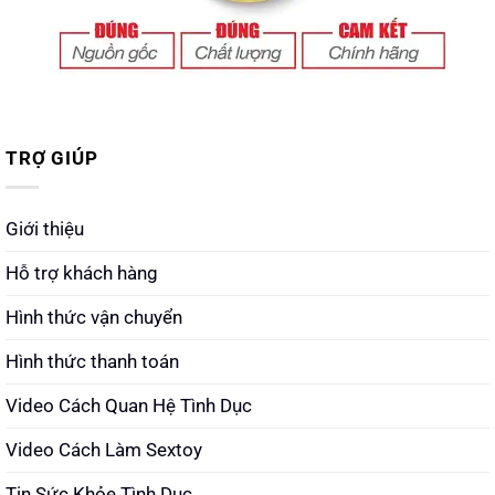
TRỢ GIÚP
Giới thiệu
Hỗ trợ khách hàng
Hình thức vận chuyển
Hình thức thanh toán
Video Cách Quan Hệ Tình Dục
Video Cách Làm Sextoy
Tin Sức Khỏe Tình Dục