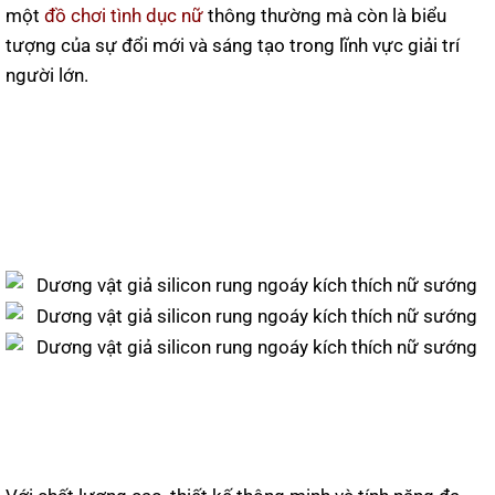
một
đồ chơi tình dục nữ
thông thường mà còn là biểu
tượng của sự đổi mới và sáng tạo trong lĩnh vực giải trí
người lớn.