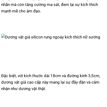
nhãn mà còn tăng cường ma sát, đem lại sự kích thích
mạnh mẽ cho âm đạo.
Đặc biệt, với kích thước dài 18cm và đường kính 3,5cm,
dương vật giả cao cấp này mang lại sự đầy đặn và cảm
nhận như dương vật thật.