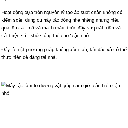
Hoạt động dựa trên nguyên lý tạo áp suất chân không có
kiểm soát, dụng cụ này tác động nhẹ nhàng nhưng hiệu
quả lên các mô và mạch máu, thúc đẩy sự phát triển và
cải thiện sức khỏe tổng thể cho “cậu nhỏ”.
Đây là một phương pháp không xâm lấn, kín đáo và có thể
thực hiện dễ dàng tại nhà.