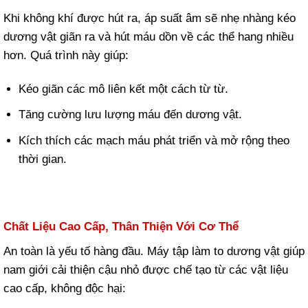
Khi không khí được hút ra, áp suất âm sẽ nhẹ nhàng kéo
dương vật giãn ra và hút máu dồn về các thể hang nhiều
hơn. Quá trình này giúp:
Kéo giãn các mô liên kết một cách từ từ.
Tăng cường lưu lượng máu đến dương vật.
Kích thích các mạch máu phát triển và mở rộng theo
thời gian.
Chất Liệu Cao Cấp, Thân Thiện Với Cơ Thể
An toàn là yếu tố hàng đầu. Máy tập làm to dương vật giúp
nam giới cải thiện cậu nhỏ được chế tạo từ các vật liệu
cao cấp, không độc hại: