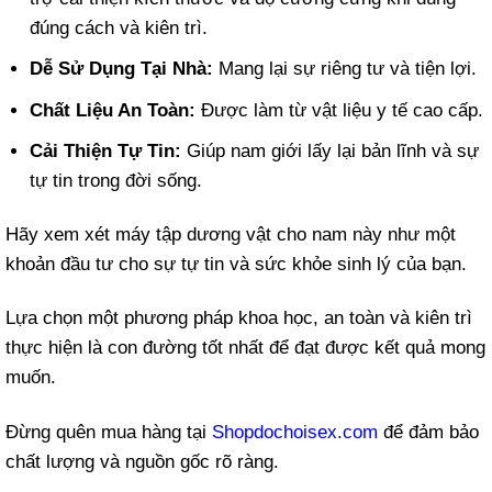
đúng cách và kiên trì.
Dễ Sử Dụng Tại Nhà:
Mang lại sự riêng tư và tiện lợi.
Chất Liệu An Toàn:
Được làm từ vật liệu y tế cao cấp.
Cải Thiện Tự Tin:
Giúp nam giới lấy lại bản lĩnh và sự
tự tin trong đời sống.
Hãy xem xét máy tập dương vật cho nam này như một
khoản đầu tư cho sự tự tin và sức khỏe sinh lý của bạn.
Lựa chọn một phương pháp khoa học, an toàn và kiên trì
thực hiện là con đường tốt nhất để đạt được kết quả mong
muốn.
Đừng quên mua hàng tại
Shopdochoisex.com
để đảm bảo
chất lượng và nguồn gốc rõ ràng.