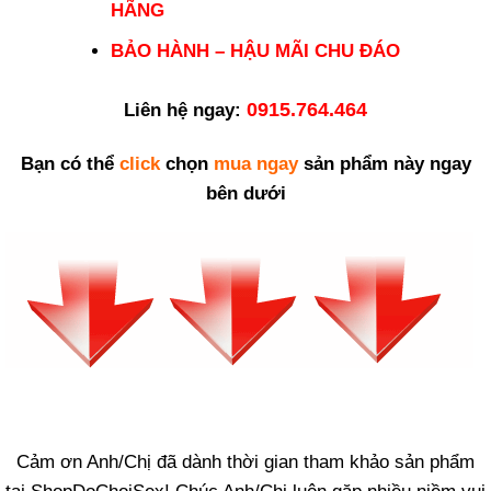
HÃNG
BẢO HÀNH – HẬU MÃI CHU ĐÁO
0915.764.464
Liên hệ ngay:
Bạn có thể
click
chọn
mua ngay
sản phẩm này ngay
bên dưới
Cảm ơn Anh/Chị đã dành thời gian tham khảo sản phẩm