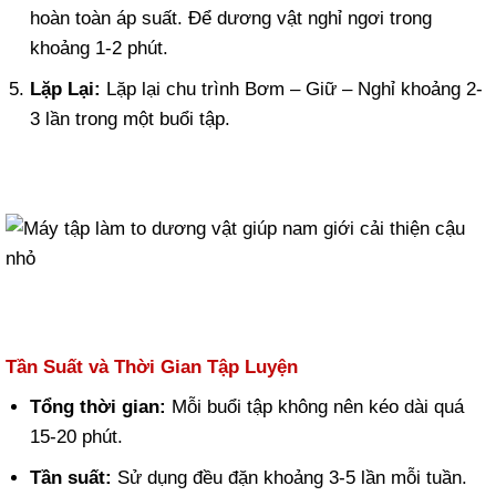
hoàn toàn áp suất. Để dương vật nghỉ ngơi trong
khoảng 1-2 phút.
Lặp Lại:
Lặp lại chu trình Bơm – Giữ – Nghỉ khoảng 2-
3 lần trong một buổi tập.
Tần Suất và Thời Gian Tập Luyện
Tổng thời gian:
Mỗi buổi tập không nên kéo dài quá
15-20 phút.
Tần suất:
Sử dụng đều đặn khoảng 3-5 lần mỗi tuần.