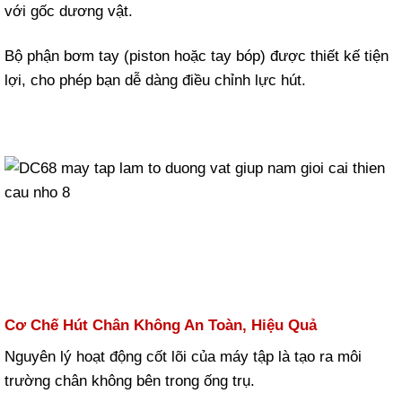
với gốc dương vật.
Bộ phận bơm tay (piston hoặc tay bóp) được thiết kế tiện
lợi, cho phép bạn dễ dàng điều chỉnh lực hút.
Cơ Chế Hút Chân Không An Toàn, Hiệu Quả
Nguyên lý hoạt động cốt lõi của máy tập là tạo ra môi
trường chân không bên trong ống trụ.