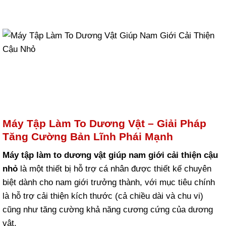
Máy Tập Làm To Dương Vật – Giải Pháp
Tăng Cường Bản Lĩnh Phái Mạnh
Máy tập làm to dương vật giúp nam giới cải thiện cậu
nhỏ
là một thiết bị hỗ trợ cá nhân được thiết kế chuyên
biệt dành cho nam giới trưởng thành, với mục tiêu chính
là hỗ trợ cải thiện kích thước (cả chiều dài và chu vi)
cũng như tăng cường khả năng cương cứng của dương
vật.