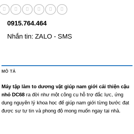
0915.764.464
Nhắn tin: ZALO - SMS
MÔ TẢ
Máy tập làm to dương vật giúp nam giới cải thiện cậu
nhỏ DC68
ra đời như một công cụ hỗ trợ đắc lực, ứng
dụng nguyên lý khoa học để giúp nam giới từng bước đạt
được sự tự tin và phong độ mong muốn ngay tại nhà.