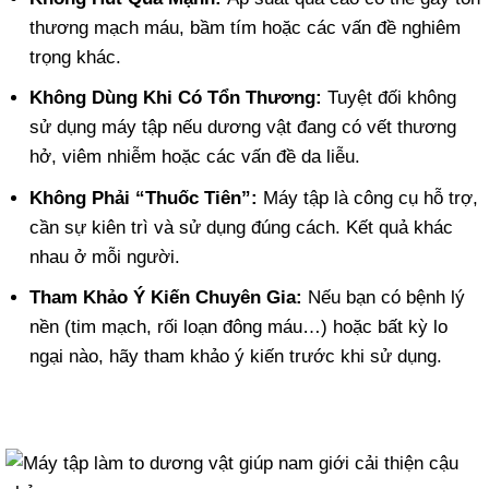
thương mạch máu, bầm tím hoặc các vấn đề nghiêm
trọng khác.
Không Dùng Khi Có Tổn Thương:
Tuyệt đối không
sử dụng máy tập nếu dương vật đang có vết thương
hở, viêm nhiễm hoặc các vấn đề da liễu.
Không Phải “Thuốc Tiên”:
Máy tập là công cụ hỗ trợ,
cần sự kiên trì và sử dụng đúng cách. Kết quả khác
nhau ở mỗi người.
Tham Khảo Ý Kiến Chuyên Gia:
Nếu bạn có bệnh lý
nền (tim mạch, rối loạn đông máu…) hoặc bất kỳ lo
ngại nào, hãy tham khảo ý kiến trước khi sử dụng.