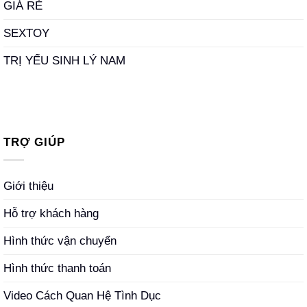
GIÁ RẺ
SEXTOY
TRỊ YẾU SINH LÝ NAM
TRỢ GIÚP
Giới thiệu
Hỗ trợ khách hàng
Hình thức vận chuyển
Hình thức thanh toán
Video Cách Quan Hệ Tình Dục