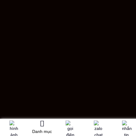
Danh mục