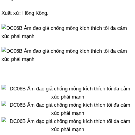
Xuất xứ: Hồng Kông.