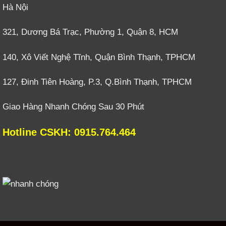
Hà Nội
321, Dương Bá Trạc, Phường 1, Quận 8, HCM
140, Xô Viết Nghệ Tĩnh, Quận Bình Thạnh, TPHCM
127, Đinh Tiên Hoàng, P.3, Q.Bình Thạnh, TPHCM
Giao Hàng Nhanh Chóng Sau 30 Phút
Hotline CSKH: 0915.764.464