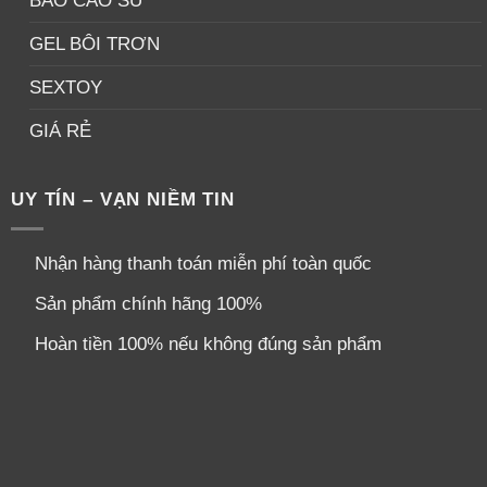
BAO CAO SU
GEL BÔI TRƠN
SEXTOY
GIÁ RẺ
UY TÍN – VẠN NIỀM TIN
Nhận hàng thanh toán miễn phí toàn quốc
Sản phẩm chính hãng 100%
Hoàn tiền 100% nếu không đúng sản phẩm