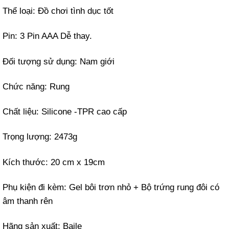
Thể loại: Đồ chơi tình dục tốt
Pin: 3 Pin AAA Dễ thay.
Đối tượng sử dụng: Nam giới
Chức năng: Rung
Chất liệu: Silicone -TPR cao cấp
Trọng lượng: 2473g
Kích thước: 20 cm x 19cm
Phụ kiện đi kèm: Gel bôi trơn nhỏ + Bộ trứng rung đôi có
âm thanh rên
Hãng sản xuất: Baile