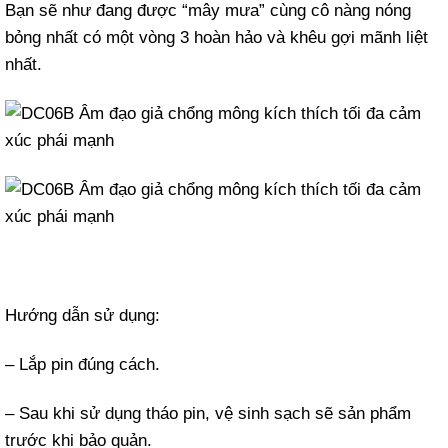
Bạn sẽ như đang được “mây mưa” cùng cô nàng nóng
bỏng nhất có một vòng 3 hoàn hảo và khêu gợi mãnh liệt
nhất.
Hướng dẫn sử dụng:
– Lắp pin đúng cách.
– Sau khi sử dụng tháo pin, vệ sinh sạch sẽ sản phẩm
trước khi bảo quản.