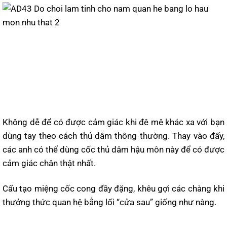
Không dễ để có được cảm giác khi đê mê khác xa với bạn
dùng tay theo cách thủ dâm thông thường. Thay vào đấy,
các anh có thể dùng cốc thủ dâm hậu môn này để có được
cảm giác chân thật nhất.
Cấu tạo miệng cốc cong đầy đặng, khêu gợi các chàng khi
thưởng thức quan hệ bằng lối “cửa sau” giống như nàng.