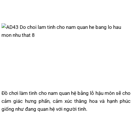
Đồ chơi làm tình cho nam quan hệ bằng lỗ hậu môn sẽ cho
cảm giác hưng phấn, cảm xúc thăng hoa và hạnh phúc
giống như đang quan hệ với người tình.