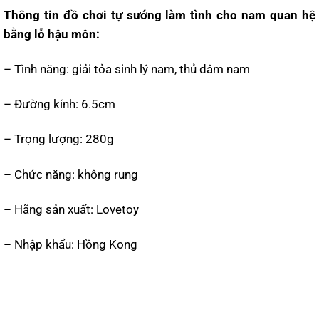
Thông tin đồ chơi tự sướng làm tình cho nam quan hệ
bằng lỗ hậu môn:
– Tình năng: giải tỏa sinh lý nam, thủ dâm nam
– Đường kính: 6.5cm
– Trọng lượng: 280g
– Chức năng: không rung
– Hãng sản xuất: Lovetoy
– Nhập khẩu: Hồng Kong