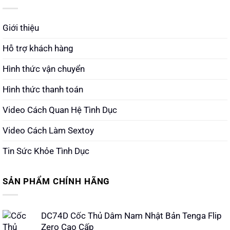
Giới thiệu
Hỗ trợ khách hàng
Hình thức vận chuyển
Hình thức thanh toán
Video Cách Quan Hệ Tình Dục
Video Cách Làm Sextoy
Tin Sức Khỏe Tình Dục
SẢN PHẨM CHÍNH HÃNG
DC74D Cốc Thủ Dâm Nam Nhật Bản Tenga Flip
Zero Cao Cấp