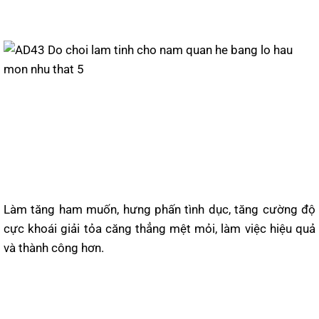
Làm tăng ham muốn, hưng phấn tình dục, tăng cường độ
cực khoái giải tỏa căng thẳng mệt mỏi, làm việc hiệu quả
và thành công hơn.