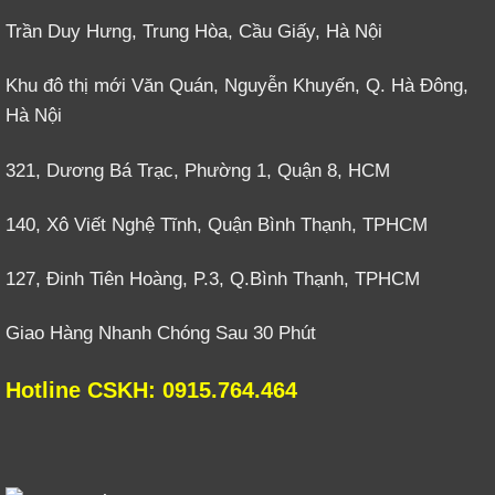
Trần Duy Hưng, Trung Hòa, Cầu Giấy, Hà Nội
Khu đô thị mới Văn Quán, Nguyễn Khuyến, Q. Hà Đông,
Hà Nội
321, Dương Bá Trạc, Phường 1, Quận 8, HCM
140, Xô Viết Nghệ Tĩnh, Quận Bình Thạnh, TPHCM
127, Đinh Tiên Hoàng, P.3, Q.Bình Thạnh, TPHCM
Giao Hàng Nhanh Chóng Sau 30 Phút
Hotline CSKH: 0915.764.464