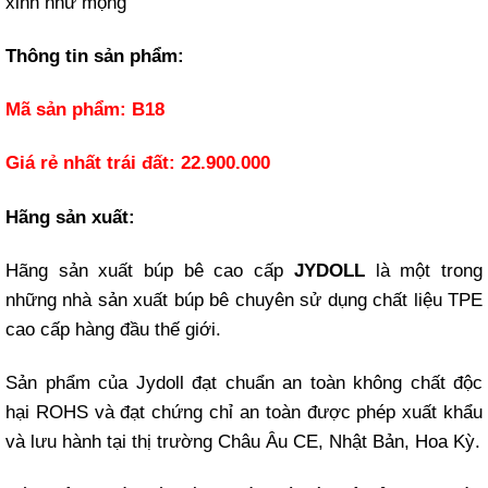
xinh như mộng
Thông tin sản phẩm:
Mã sản phẩm: B18
Giá rẻ nhất trái đất: 22.900.000
Hãng sản xuất:
Hãng sản xuất búp bê cao cấp
JYDOLL
là một trong
những nhà sản xuất búp bê chuyên sử dụng chất liệu TPE
cao cấp hàng đầu thế giới.
Sản phẩm của Jydoll đạt chuẩn an toàn không chất độc
hại ROHS và đạt chứng chỉ an toàn được phép xuất khẩu
và lưu hành tại thị trường Châu Âu CE, Nhật Bản, Hoa Kỳ.