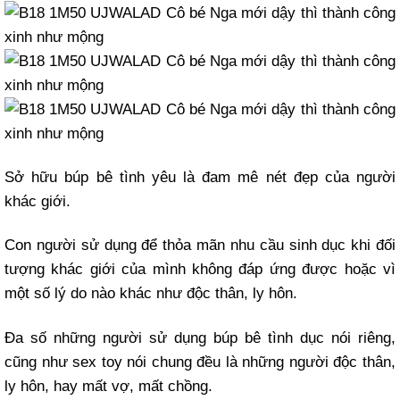
Sở hữu búp bê tình yêu là đam mê nét đẹp của người
khác giới.
Con người sử dụng để thỏa mãn nhu cầu sinh dục khi đối
tượng khác giới của mình không đáp ứng được hoặc vì
một số lý do nào khác như độc thân, ly hôn.
Đa số những người sử dụng búp bê tình dục nói riêng,
cũng như sex toy nói chung đều là những người độc thân,
ly hôn, hay mất vợ, mất chồng.