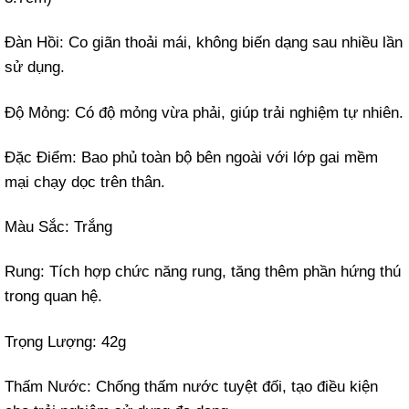
Đàn Hồi: Co giãn thoải mái, không biến dạng sau nhiều lần
sử dụng.
Độ Mỏng: Có độ mỏng vừa phải, giúp trải nghiệm tự nhiên.
Đặc Điểm: Bao phủ toàn bộ bên ngoài với lớp gai mềm
mại chạy dọc trên thân.
Màu Sắc: Trắng
Rung: Tích hợp chức năng rung, tăng thêm phần hứng thú
trong quan hệ.
Trọng Lượng: 42g
Thấm Nước: Chống thấm nước tuyệt đối, tạo điều kiện