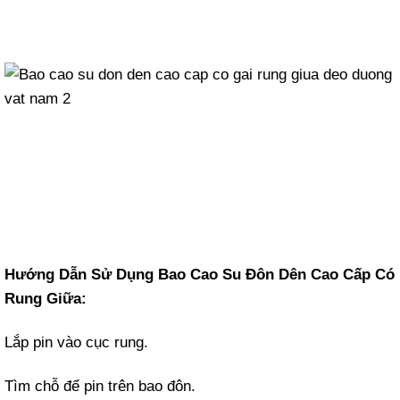
Hướng Dẫn Sử Dụng Bao Cao Su Đôn Dên Cao Cấp Có
Rung Giữa:
Lắp pin vào cục rung.
Tìm chỗ để pin trên bao đôn.