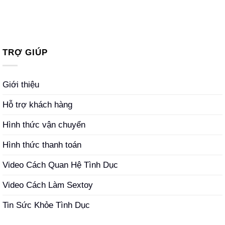
TRỢ GIÚP
Giới thiệu
Hỗ trợ khách hàng
Hình thức vận chuyển
Hình thức thanh toán
Video Cách Quan Hệ Tình Dục
Video Cách Làm Sextoy
Tin Sức Khỏe Tình Dục