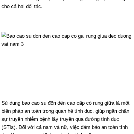
cho cả hai đối tác.
Sử dụng bao cao su đôn dên cao cấp có rung giữa là một
biện pháp an toàn trong quan hệ tình dục, giúp ngăn chặn
sự truyền nhiễm bệnh lây truyền qua đường tình dục
(STIs). Đối với cả nam và nữ, việc đảm bảo an toàn tình