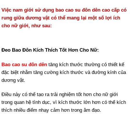
Việc nam giới sử dụng bao cao su đôn dên cao cấp có
rung giữa dương vật có thể mang lại một số lợi ích
cho nữ giới, như sau:
Đeo Bao Đôn Kích Thích Tốt Hơn Cho Nữ:
Bao cao su đôn dên
tăng kích thước thường có thiết kế
đặc biệt nhằm tăng cường kích thước và đường kính của
dương vật.
Điều này có thể tạo ra trải nghiệm tốt hơn cho nữ giới
trong quan hệ tình dục, vì kích thước lớn hơn có thể kích
thích nhiều điểm nhạy cảm hơn trong âm đạo.