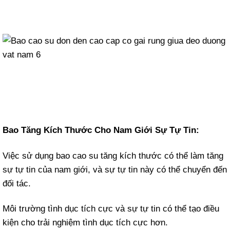
Bao Tăng Kích Thước Cho Nam Giới Sự Tự Tin:
Việc sử dụng bao cao su tăng kích thước có thể làm tăng
sự tự tin của nam giới, và sự tự tin này có thể chuyển đến
đối tác.
Môi trường tình dục tích cực và sự tự tin có thể tạo điều
kiện cho trải nghiệm tình dục tích cực hơn.