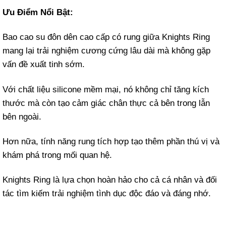
Ưu Điểm Nổi Bật:
Bao cao su đôn dên cao cấp có rung giữa Knights Ring
mang lại trải nghiệm cương cứng lâu dài mà không gặp
vấn đề xuất tinh sớm.
Với chất liệu silicone mềm mại, nó không chỉ tăng kích
thước mà còn tạo cảm giác chân thực cả bên trong lẫn
bên ngoài.
Hơn nữa, tính năng rung tích hợp tạo thêm phần thú vị và
khám phá trong mối quan hệ.
Knights Ring là lựa chọn hoàn hảo cho cả cá nhân và đối
tác tìm kiếm trải nghiệm tình dục độc đáo và đáng nhớ.