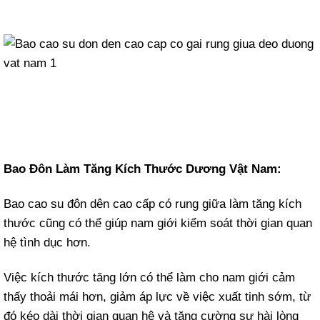
Bao Đôn Làm Tăng Kích Thước Dương Vật Nam:
Bao cao su đôn dên cao cấp có rung giữa làm tăng kích
thước cũng có thể giúp nam giới kiểm soát thời gian quan
hệ tình dục hơn.
Việc kích thước tăng lớn có thể làm cho nam giới cảm
thấy thoải mái hơn, giảm áp lực về việc xuất tinh sớm, từ
đó kéo dài thời gian quan hệ và tăng cường sự hài lòng