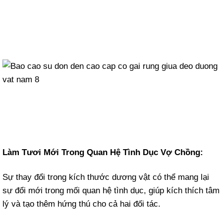
Làm Tươi Mới Trong Quan Hệ Tình Dục Vợ Chồng:
Sự thay đổi trong kích thước dương vật có thể mang lại
sự đổi mới trong mối quan hệ tình dục, giúp kích thích tâm
lý và tạo thêm hứng thú cho cả hai đối tác.