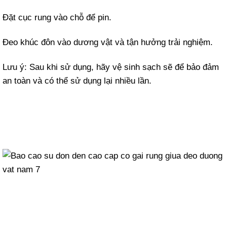
Đặt cục rung vào chỗ để pin.
Đeo khúc đôn vào dương vật và tận hưởng trải nghiệm.
Lưu ý: Sau khi sử dụng, hãy vệ sinh sạch sẽ để bảo đảm
an toàn và có thể sử dụng lại nhiều lần.