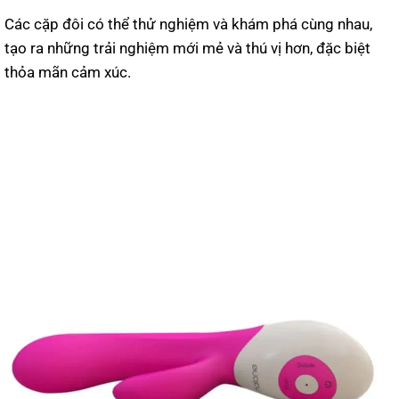
Các cặp đôi có thể thử nghiệm và khám phá cùng nhau,
tạo ra những trải nghiệm mới mẻ và thú vị hơn, đặc biệt
thỏa mãn cảm xúc.