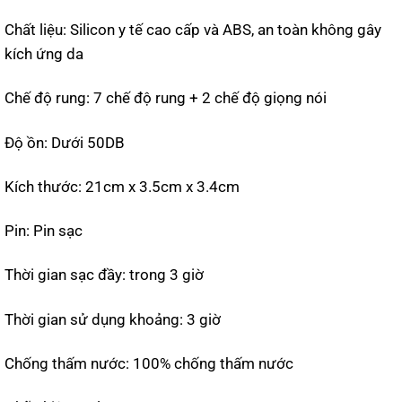
Chất liệu: Silicon y tế cao cấp và ABS, an toàn không gây
kích ứng da
Chế độ rung: 7 chế độ rung + 2 chế độ giọng nói
Độ ồn: Dưới 50DB
Kích thước: 21cm x 3.5cm x 3.4cm
Pin: Pin sạc
Thời gian sạc đầy: trong 3 giờ
Thời gian sử dụng khoảng: 3 giờ
Chống thấm nước: 100% chống thấm nước