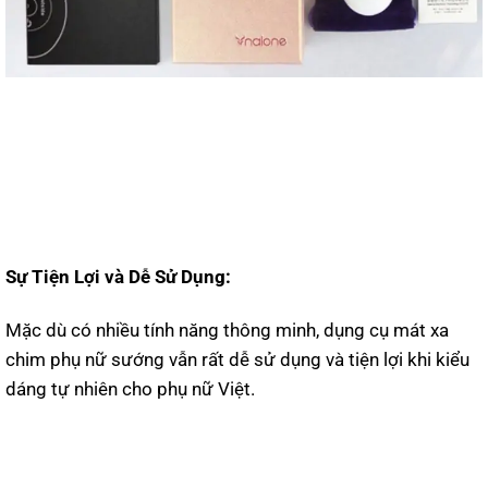
Sự Tiện Lợi và Dễ Sử Dụng:
Mặc dù có nhiều tính năng thông minh, dụng cụ mát xa
chim phụ nữ sướng vẫn rất dễ sử dụng và tiện lợi khi kiểu
dáng tự nhiên cho phụ nữ Việt.