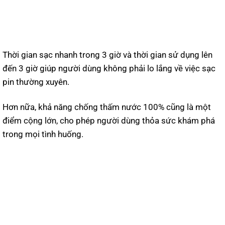
Thời gian sạc nhanh trong 3 giờ và thời gian sử dụng lên
đến 3 giờ giúp người dùng không phải lo lắng về việc sạc
pin thường xuyên.
Hơn nữa, khả năng chống thấm nước 100% cũng là một
điểm cộng lớn, cho phép người dùng thỏa sức khám phá
trong mọi tình huống.