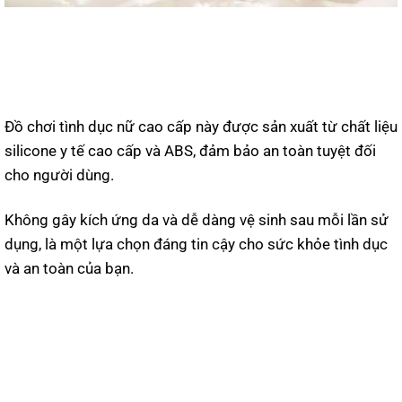
Đồ chơi tình dục nữ cao cấp này được sản xuất từ chất liệu
silicone y tế cao cấp và ABS, đảm bảo an toàn tuyệt đối
cho người dùng.
Không gây kích ứng da và dễ dàng vệ sinh sau mỗi lần sử
dụng, là một lựa chọn đáng tin cậy cho sức khỏe tình dục
và an toàn của bạn.