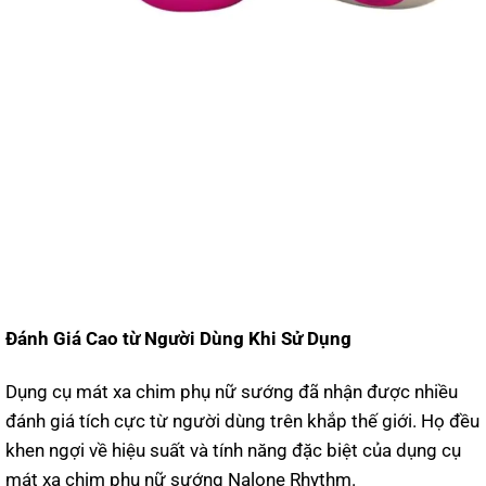
Đánh Giá Cao từ Người Dùng Khi Sử Dụng
Dụng cụ mát xa chim phụ nữ sướng đã nhận được nhiều
đánh giá tích cực từ người dùng trên khắp thế giới. Họ đều
khen ngợi về hiệu suất và tính năng đặc biệt của dụng cụ
mát xa chim phụ nữ sướng Nalone Rhythm.