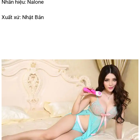
Nhãn hiệu: Nalone
Xuất xứ: Nhật Bản