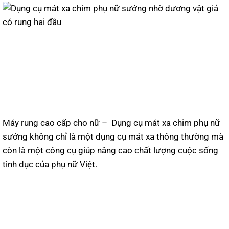
Máy rung cao cấp cho nữ – Dụng cụ mát xa chim phụ nữ
sướng không chỉ là một dụng cụ mát xa thông thường mà
còn là một công cụ giúp nâng cao chất lượng cuộc sống
tình dục của phụ nữ Việt.