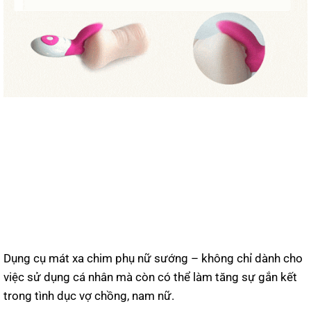
Dụng cụ mát xa chim phụ nữ sướng – không chỉ dành cho
việc sử dụng cá nhân mà còn có thể làm tăng sự gắn kết
trong tình dục vợ chồng, nam nữ.