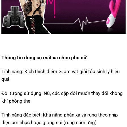
Thông tin dụng cụ mát xa chim phụ nữ:
Tính năng: Kích thích điểm G, âm vật giải tỏa sinh lý hiệu
quả
Đối tượng sử dụng: Nữ, các cặp đôi muốn thay đổi không
khí phòng the
Tính năng đặc biệt: Khả năng phản xạ và rung theo nhịp
điệu âm nhạc hoặc giọng nói (rung cảm ứng)