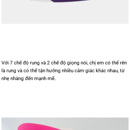
Với 7 chế độ rung và 2 chế độ giọng nói, chị em có thể rên
là rung và có thể tận hưởng nhiều cảm giác khác nhau, từ
nhẹ nhàng đến mạnh mẽ.