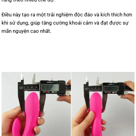
Điều này tạo ra một trải nghiệm độc đáo và kích thích hơn
khi sử dụng, giúp tăng cường khoái cảm và đạt được sự
mãn nguyện cao nhất.