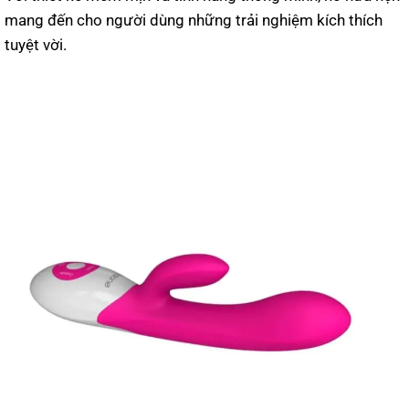
mang đến cho người dùng những trải nghiệm kích thích
tuyệt vời.