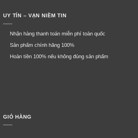
UY TÍN – VẠN NIỀM TIN
Nhận hàng thanh toán miễn phí toàn quốc
Sản phẩm chính hãng 100%
Hoàn tiền 100% nếu không đúng sản phẩm
GIỎ HÀNG