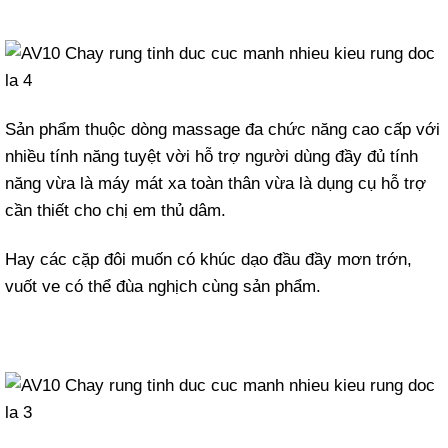
Sản phẩm thuộc dòng massage đa chức năng cao cấp với
nhiều tính năng tuyệt vời hỗ trợ người dùng đầy đủ tính
năng vừa là máy mát xa toàn thân vừa là dụng cụ hỗ trợ
cần thiết cho chị em thủ dâm.
Hay các cặp đôi muốn có khúc dạo đầu đầy mơn trớn,
vuốt ve có thể đùa nghịch cùng sản phẩm.