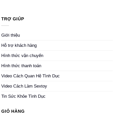
TRỢ GIÚP
Giới thiệu
Hỗ trợ khách hàng
Hình thức vận chuyển
Hình thức thanh toán
Video Cách Quan Hệ Tình Dục
Video Cách Làm Sextoy
Tin Sức Khỏe Tình Dục
GIỎ HÀNG