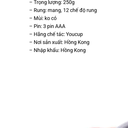
– Trọng lượng: 250g
– Rung: mang, 12 chế độ rung
– Mùi: ko có
– Pin: 3 pin AAA
– Hãng chế tác: Youcup
– Nơi sản xuất: Hồng Kong
– Nhập khẩu: Hồng Kong