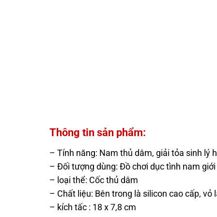
Thông tin sản phẩm:
– Tính năng: Nam thủ dâm, giải tỏa sinh lý 
– Đối tượng dùng: Đồ chơi dục tình nam giới
– loại thể: Cốc thủ dâm
– Chất liệu: Bên trong là silicon cao cấp, vỏ
– kích tấc : 18 x 7,8 cm