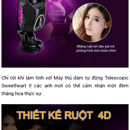
Chỉ tới khi làm tình với Máy thủ dâm tự động Telescopic
Sweetheart II các anh mới có thể cảm nhận một đêm
thăng hoa thực sự.