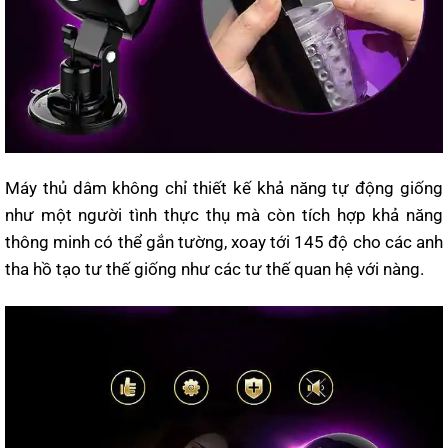
Máy thủ dâm không chỉ thiết kế khả năng tự động giống
như một người tình thực thụ mà còn tích hợp khả năng
thông minh có thể gắn tường, xoay tới 145 độ cho các anh
tha hồ tạo tư thế giống như các tư thế quan hệ với nàng.