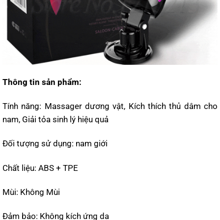
Thông tin sản phẩm:
Tính năng: Massager dương vật, Kích thích thủ dâm cho
nam, Giải tỏa sinh lý hiệu quả
Đối tượng sử dụng: nam giới
Chất liệu: ABS + TPE
Mùi: Không Mùi
Đảm bảo: Không kích ứng da