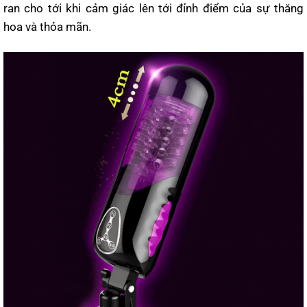
ran cho tới khi cảm giác lên tới đỉnh điểm của sự thăng
hoa và thỏa mãn.