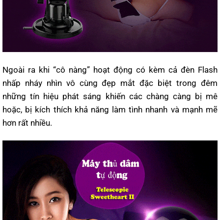
Ngoài ra khi “cô nàng” hoạt động có kèm cả đèn Flash
nhấp nháy nhìn vô cùng đẹp mắt đặc biệt trong đêm
những tín hiệu phát sáng khiến các chàng càng bị mê
hoặc, bị kích thích khả năng làm tình nhanh và mạnh mẽ
hơn rất nhiều.