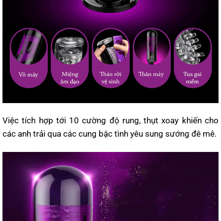
Việc tích hợp tới 10 cường độ rung, thụt xoay khiến cho
các anh trải qua các cung bậc tình yêu sung sướng đê mê.