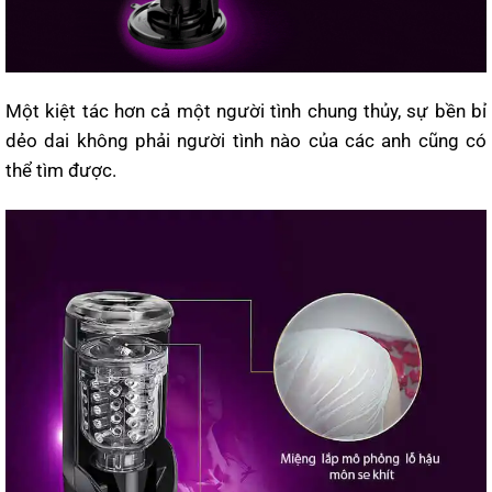
Một kiệt tác hơn cả một người tình chung thủy, sự bền bỉ
dẻo dai không phải người tình nào của các anh cũng có
thể tìm được.