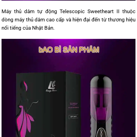
Máy thủ dâm tự động Telescopic Sweetheart II thuộc
dòng máy thủ dâm cao cấp và hiện đại đến từ thương hiệu
nổi tiếng của Nhật Bản.