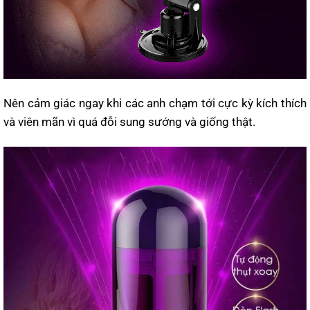
Nên cảm giác ngay khi các anh chạm tới cực kỳ kích thích
và viên mãn vì quá đỗi sung sướng và giống thật.