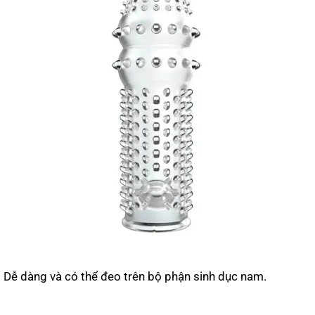
Dễ dàng và có thể đeo trên bộ phận sinh dục nam.