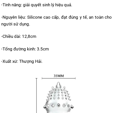
-Tính năng: giải quyết sinh lý hiệu quả.
-Nguyên liệu: Silicone cao cấp, đạt đúng y tế, an toàn cho
người sử dụng.
-Chiều dài: 12,8cm
-Tổng đường kinh: 3.5cm
-Xuất xứ: Thượng Hải.