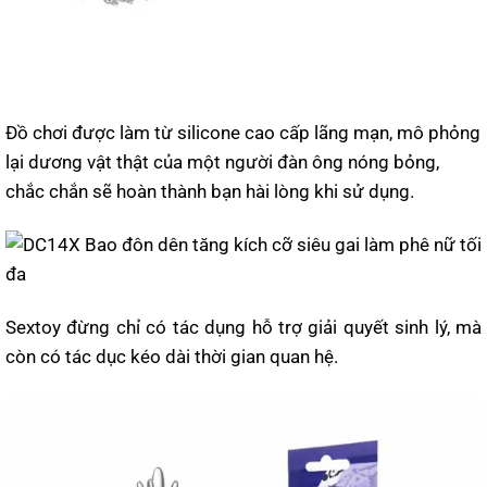
Đồ chơi được làm từ silicone cao cấp lãng mạn, mô phỏng
lại dương vật thật của một người đàn ông nóng bỏng,
chắc chắn sẽ hoàn thành bạn hài lòng khi sử dụng.
Sextoy đừng chỉ có tác dụng hỗ trợ giải quyết sinh lý, mà
còn có tác dục kéo dài thời gian quan hệ.