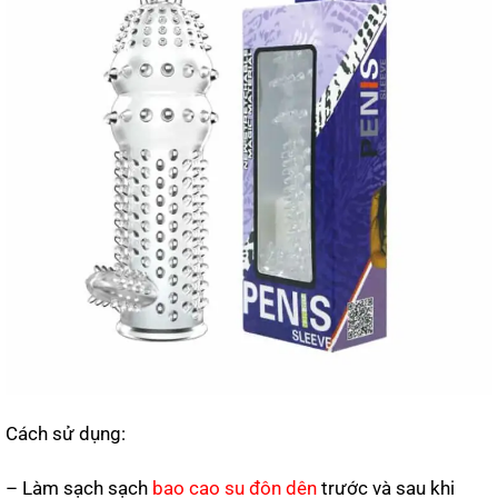
Cách sử dụng:
– Làm sạch sạch
bao cao su đôn dên
trước và sau khi