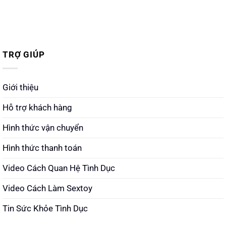
TRỢ GIÚP
Giới thiệu
Hỗ trợ khách hàng
Hình thức vận chuyển
Hình thức thanh toán
Video Cách Quan Hệ Tình Dục
Video Cách Làm Sextoy
Tin Sức Khỏe Tình Dục