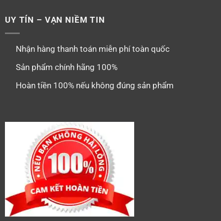
UY TÍN – VẠN NIỀM TIN
Nhận hàng thanh toán miễn phí toàn quốc
Sản phẩm chính hãng 100%
Hoàn tiền 100% nếu không đúng sản phẩm