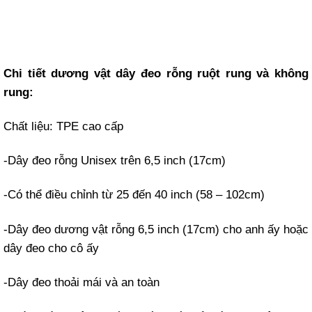
Chi tiết dương vật dây đeo rỗng ruột rung và không
rung:
Chất liệu: TPE cao cấp
-Dây đeo rỗng Unisex trên 6,5 inch (17cm)
-Có thể điều chỉnh từ 25 đến 40 inch (58 – 102cm)
-Dây đeo dương vật rỗng 6,5 inch (17cm) cho anh ấy hoặc
dây đeo cho cô ấy
-Dây đeo thoải mái và an toàn