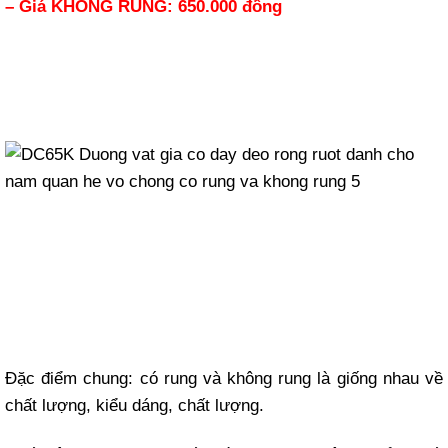
– Giá KHÔNG RUNG: 650.000 đồng
Đặc điểm chung: có rung và không rung là giống nhau về
chất lượng, kiểu dáng, chất lượng.