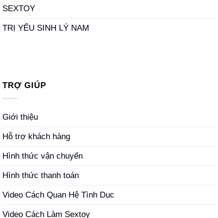
SEXTOY
TRỊ YẾU SINH LÝ NAM
TRỢ GIÚP
Giới thiệu
Hỗ trợ khách hàng
Hình thức vận chuyển
Hình thức thanh toán
Video Cách Quan Hệ Tình Dục
Video Cách Làm Sextoy