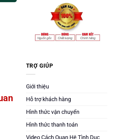
TRỢ GIÚP
Giới thiệu
quan
Hỗ trợ khách hàng
Hình thức vận chuyển
Hình thức thanh toán
Video Cách Quan Hệ Tình Dục