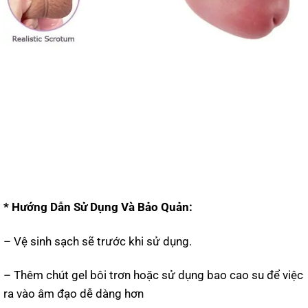
* Hướng Dẫn Sử Dụng Và Bảo Quản:
– Vệ sinh sạch sẽ trước khi sử dụng.
– Thêm chút gel bôi trơn hoặc sử dụng bao cao su để việc
ra vào âm đạo dễ dàng hơn