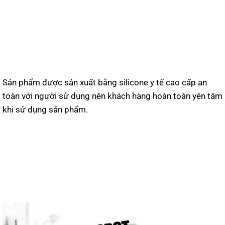
Sản phẩm được sản xuất bằng silicone y tế cao cấp an
toàn với người sử dụng nên khách hàng hoàn toàn yên tâm
khi sử dụng sản phẩm.