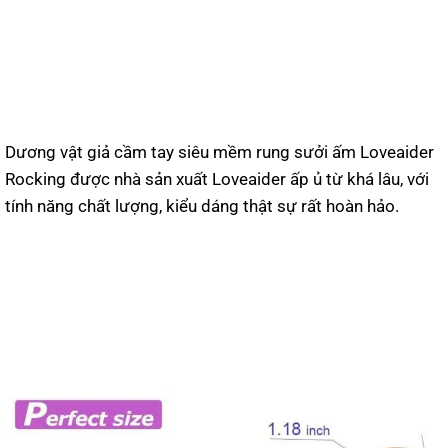
Dương vật giả cầm tay siêu mềm rung sưởi ấm Loveaider
Rocking được nhà sản xuất Loveaider ấp ủ từ khá lâu, với
tính năng chất lượng, kiểu dáng thật sự rất hoàn hảo.