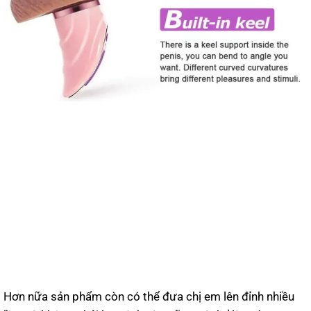
Hơn nữa sản phẩm còn có thể đưa chị em lên đỉnh nhiều