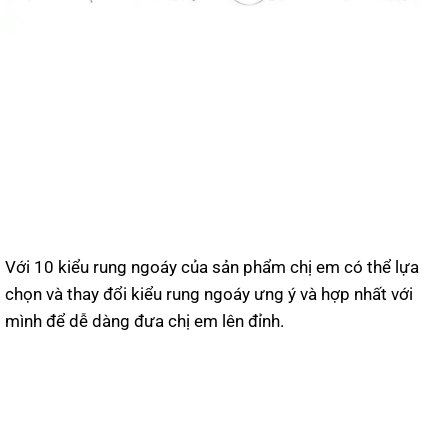
Với 10 kiểu rung ngoáy của sản phẩm chị em có thể lựa
chọn và thay đổi kiểu rung ngoáy ưng ý và hợp nhất với
mình để dễ dàng đưa chị em lên đỉnh.