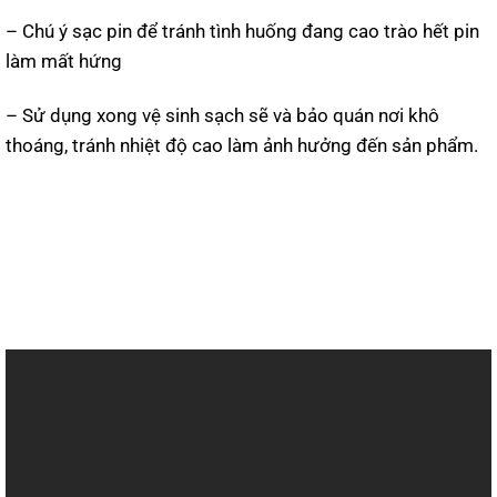
– Chú ý sạc pin để tránh tình huống đang cao trào hết pin
làm mất hứng
– Sử dụng xong vệ sinh sạch sẽ và bảo quán nơi khô
thoáng, tránh nhiệt độ cao làm ảnh hưởng đến sản phẩm.