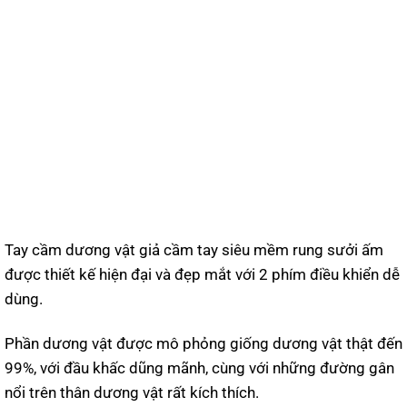
Tay cầm dương vật giả cầm tay siêu mềm rung sưởi ấm
được thiết kế hiện đại và đẹp mắt với 2 phím điều khiển dễ
dùng.
Phần dương vật được mô phỏng giống dương vật thật đến
99%, với đầu khấc dũng mãnh, cùng với những đường gân
nổi trên thân dương vật rất kích thích.