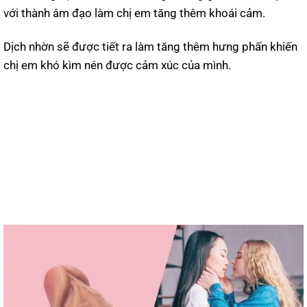
với thành âm đạo làm chị em tăng thêm khoái cảm.
Dịch nhờn sẽ được tiết ra làm tăng thêm hưng phấn khiến
chị em khó kìm nén được cảm xúc của mình.