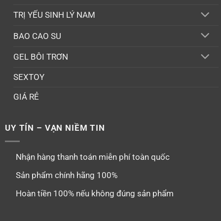
TRỊ YẾU SINH LÝ NAM
BAO CAO SU
GEL BÔI TRƠN
SEXTOY
GIÁ RẺ
UY TÍN – VẠN NIỀM TIN
Nhận hàng thanh toán miễn phí toàn quốc
Sản phẩm chính hãng 100%
Hoàn tiền 100% nếu không đúng sản phẩm