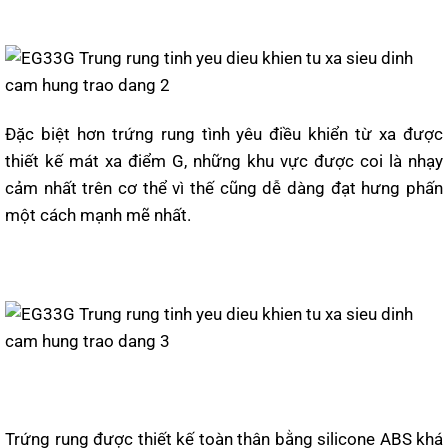
Đặc biệt hơn trứng rung tình yêu điều khiển từ xa được
thiết kế mát xa điểm G, những khu vực được coi là nhạy
cảm nhất trên cơ thể vì thế cũng dễ dàng đạt hưng phấn
một cách mạnh mẽ nhất.
Trứng rung được thiết kế toàn thân bằng silicone ABS khá