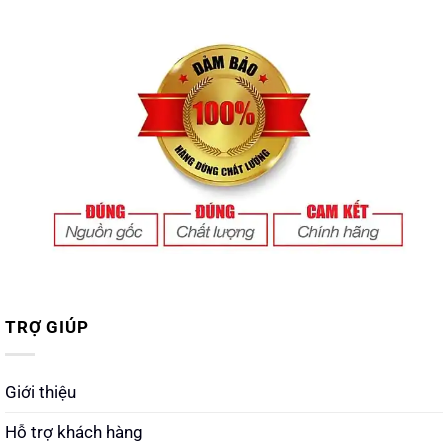
TRỢ GIÚP
Giới thiệu
Hỗ trợ khách hàng