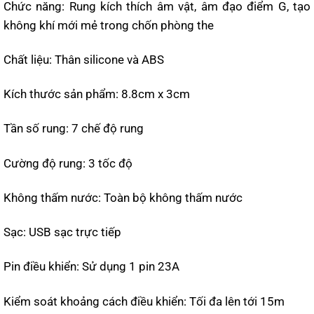
Chức năng: Rung kích thích âm vật, âm đạo điểm G, tạo
không khí mới mẻ trong chốn phòng the
Chất liệu: Thân silicone và ABS
Kích thước sản phẩm: 8.8cm x 3cm
Tần số rung: 7 chế độ rung
Cường độ rung: 3 tốc độ
Không thấm nước: Toàn bộ không thấm nước
Sạc: USB sạc trực tiếp
Pin điều khiển: Sử dụng 1 pin 23A
Kiểm soát khoảng cách điều khiển: Tối đa lên tới 15m