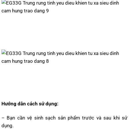
Hướng dẫn cách sử dụng:
– Bạn cần vệ sinh sạch sản phẩm trước và sau khi sử
dụng.