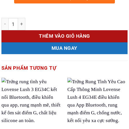
Số lượng
THÊM VÀO GIỎ HÀNG
MUA NGAY
SẢN PHẨM TƯƠNG TỰ