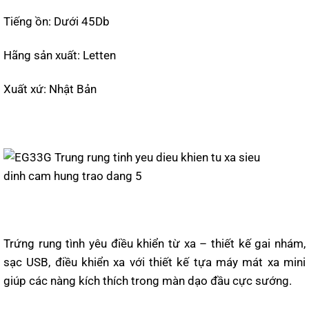
Tiếng ồn: Dưới 45Db
Hãng sản xuất: Letten
Xuất xứ: Nhật Bản
Trứng rung tình yêu điều khiển từ xa – thiết kế gai nhám,
sạc USB, điều khiển xa với thiết kế tựa máy mát xa mini
giúp các nàng kích thích trong màn dạo đầu cực sướng.