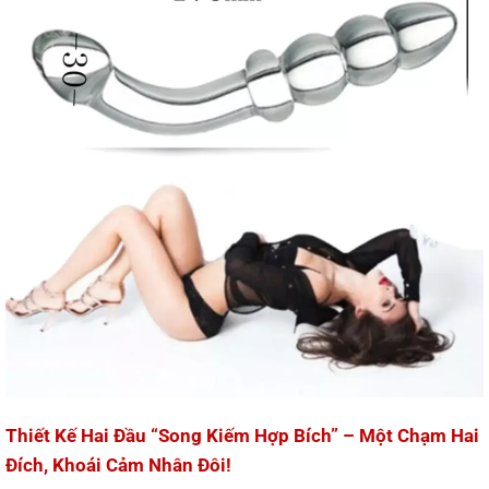
Thiết Kế Hai Đầu “Song Kiếm Hợp Bích” – Một Chạm Hai
Đích, Khoái Cảm Nhân Đôi!