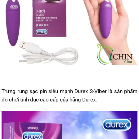
Trứng rung sạc pin siêu mạnh Durex S-Viber là sản phẩm
đồ chơi tình dục cao cấp của hãng Durex.