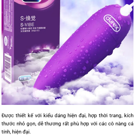
Được thiết kế với kiểu dáng hiện đại, hợp thời trang, kích
thước nhỏ gọn, dễ thương rất phù hợp với các cô nàng cá
tính, hiện đại.