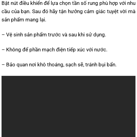
Bật nút điều khiển để lựa chọn tần số rung phù hợp với nhu
cầu của bạn. Sau đó hãy tận hưởng cảm giác tuyệt vời mà
sản phẩm mang lại.
– Vệ sinh sản phẩm trước và sau khi sử dụng.
– Không để phần mạch điện tiếp xúc với nước.
– Bảo quan nơi khô thoáng, sạch sẽ, tránh bụi bẩn.