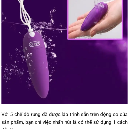
Với 5 chế độ rung đã được lập trình sẵn trên động cơ của
sản phẩm, bạn chỉ việc nhấn nút là có thể sử dụng 1 cách