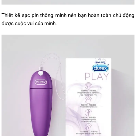
Thiết kế sạc pin thông minh nên bạn hoàn toàn chủ động
được cuộc vui của mình.