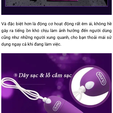
Và đặc biệt hơn là động cơ hoạt động rất êm ái, không hề
gây ra tiếng ồn khó chịu làm ảnh hưởng đến người dùng
cũng như những người xung quanh, cho bạn thoải mái sử
dụng ngay cả khi đang làm việc.