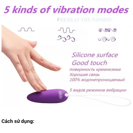
Cách sử dụng: