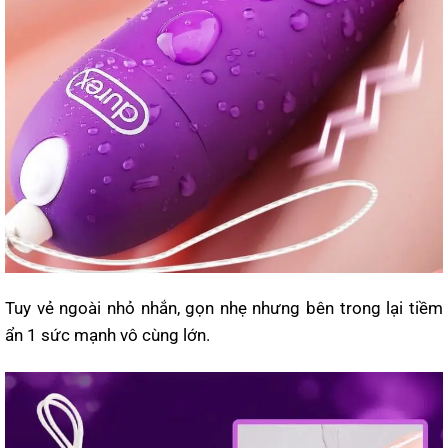
Tuy vẻ ngoài nhỏ nhắn, gọn nhẹ nhưng bên trong lại tiềm
ẩn 1 sức mạnh vô cùng lớn.