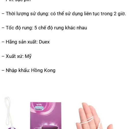
– Thời lượng sử dụng: có thể sử dụng liên tục trong 2 giờ.
– Tốc độ rung: 5 chế độ rung khác nhau
– Hãng sản xuất: Duex
– Xuất xứ: Mỹ
– Nhập khẩu: Hồng Kong