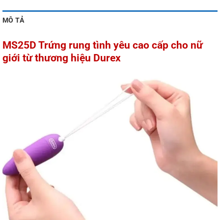
MÔ TẢ
MS25D Trứng rung tình yêu cao cấp cho nữ
giới từ thương hiệu Durex