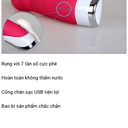
Rung với 7 tần số cực phê
Hoàn toàn không thấm nước
Cổng chân sạc USB tiện lợi
Bao bì sản phẩm chắc chắn