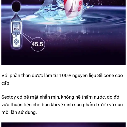
Với phần thân được làm từ 100% nguyên liệu Silicone cao
cấp
Sextoy có bề mặt nhẵn mịn, không hề thấm nước, do đó
vừa thuận tiện cho bạn khi vệ sinh sản phẩm trước và sau
mỗi lần sử dụng.