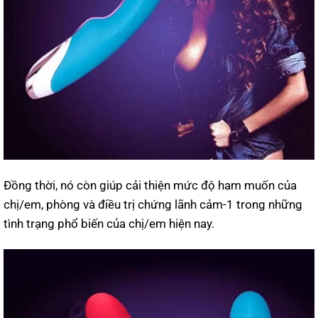
Đồng thời, nó còn giúp cải thiện mức độ ham muốn của
chị/em, phòng và điều trị chứng lãnh cảm-1 trong những
tình trạng phổ biến của chị/em hiện nay.