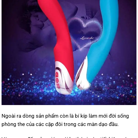
Ngoài ra dòng sản phẩm còn là bí kíp làm mới đời sống
phòng the của các cặp đôi trong các màn dạo đầu.