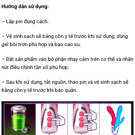
Hướng dẫn sử dụng:
– Lắp pin đúng cách.
– Vệ sinh sạch sẽ bằng cồn y tế trước khi sử dụng, dùng
gel bôi trơn phù hợp và bao cao su.
– Đặt sản phẩm vào bộ phận nhạy cảm trên cơ thể và nhấn
nút điều chỉnh tần số phù hợp.
– Sau khi sử dụng, tắt nguồn, tháo pin và vệ sinh sạch sẽ
bằng cồn y tế trước khi bảo quản.