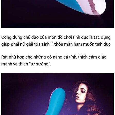
Công dụng chủ đạo của món đồ chơi tình dục là tác dụng
giúp phái nữ giải tỏa sinh lí, thỏa mãn ham muốn tình dục
Rất phù hợp cho những cô nàng cá tính, thích cảm giác
mạnh và thích “tự sướng”.