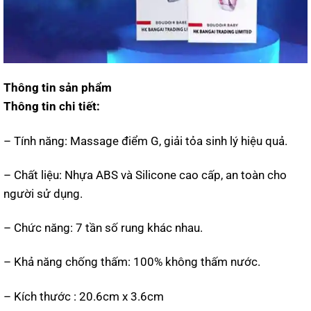
Thông tin sản phẩm
Thông tin chi tiết:
– Tính năng: Massage điểm G, giải tỏa sinh lý hiệu quả.
– Chất liệu: Nhựa ABS và Silicone cao cấp, an toàn cho
người sử dụng.
– Chức năng: 7 tần số rung khác nhau.
– Khả năng chống thấm: 100% không thấm nước.
– Kích thước : 20.6cm x 3.6cm