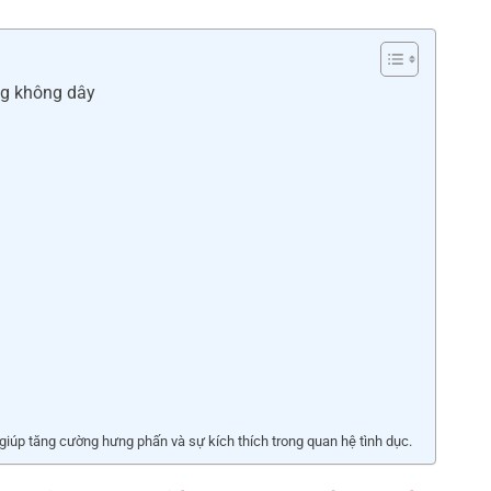
ng không dây
iúp tăng cường hưng phấn và sự kích thích trong quan hệ tình dục.