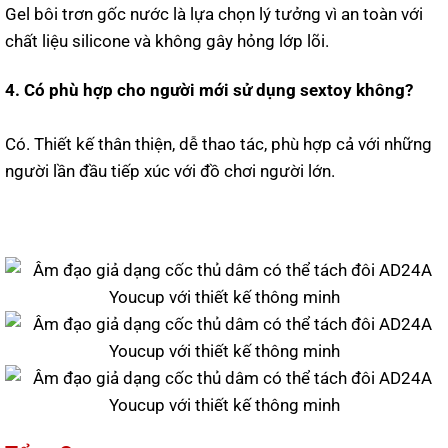
Gel bôi trơn gốc nước là lựa chọn lý tưởng vì an toàn với
chất liệu silicone và không gây hỏng lớp lõi.
4. Có phù hợp cho người mới sử dụng sextoy không?
Có. Thiết kế thân thiện, dễ thao tác, phù hợp cả với những
người lần đầu tiếp xúc với đồ chơi người lớn.