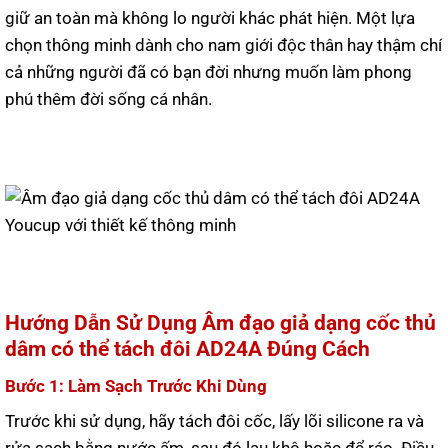
giữ an toàn mà không lo người khác phát hiện. Một lựa
chọn thông minh dành cho nam giới độc thân hay thậm chí
cả những người đã có bạn đời nhưng muốn làm phong
phú thêm đời sống cá nhân.
Hướng Dẫn Sử Dụng Âm đạo giả dạng cốc thủ
dâm có thể tách đôi AD24A Đúng Cách
Bước 1: Làm Sạch Trước Khi Dùng
Trước khi sử dụng, hãy tách đôi cốc, lấy lõi silicone ra và