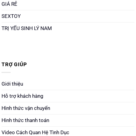
GIÁ RẺ
SEXTOY
TRỊ YẾU SINH LÝ NAM
TRỢ GIÚP
Giới thiệu
Hỗ trợ khách hàng
Hình thức vận chuyển
Hình thức thanh toán
Video Cách Quan Hệ Tình Dục