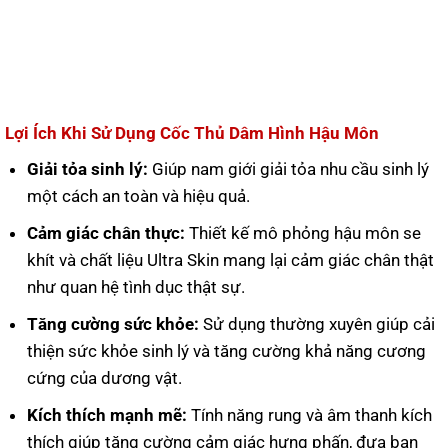
Lợi Ích Khi Sử Dụng Cốc Thủ Dâm Hình Hậu Môn
Giải tỏa sinh lý:
Giúp nam giới giải tỏa nhu cầu sinh lý
một cách an toàn và hiệu quả.
Cảm giác chân thực:
Thiết kế mô phỏng hậu môn se
khít và chất liệu Ultra Skin mang lại cảm giác chân thật
như quan hệ tình dục thật sự.
Tăng cường sức khỏe:
Sử dụng thường xuyên giúp cải
thiện sức khỏe sinh lý và tăng cường khả năng cương
cứng của dương vật.
Kích thích mạnh mẽ:
Tính năng rung và âm thanh kích
thích giúp tăng cường cảm giác hưng phấn, đưa bạn