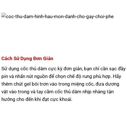
Cách Sử Dụng Đơn Giản
Sử dụng cốc thủ dâm cực kỳ đơn giản, bạn chỉ cần sạc đầy
pin và nhấn nút nguồn để chọn chế độ rung phù hợp. Hãy
thêm chút gel bôi trơn vào trong miệng cốc, đưa dương
vật vào trong và tay cầm cốc thủ dâm nhịp nhàng tận
hưởng cho đến khi đạt cực khoái.