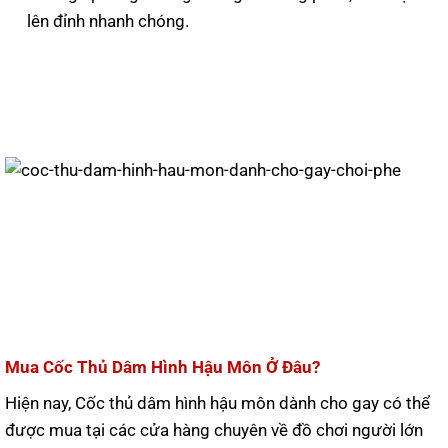
lên đỉnh nhanh chóng.
Mua Cốc Thủ Dâm Hình Hậu Môn Ở Đâu?
Hiện nay, Cốc thủ dâm hình hậu môn dành cho gay có thể
được mua tại các cửa hàng chuyên về đồ chơi người lớn