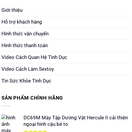
Giới thiệu
Hỗ trợ khách hàng
Hình thức vận chuyển
Hình thức thanh toán
Video Cách Quan Hệ Tình Dục
Video Cách Làm Sextoy
Tin Sức Khỏe Tình Dục
SẢN PHẨM CHÍNH HÃNG
DC69M Máy Tập Dương Vật Hercule II cải thiện
ngoại hình cậu bé to