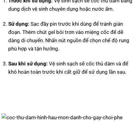
Trước khi sử dụng:
Vệ sinh sạch sẽ cốc thủ dâm bằng
dung dịch vệ sinh chuyên dụng hoặc nước ấm.
Sử dụng:
Sạc đầy pin trước khi dùng để tránh gián
đoạn. Thêm chút gel bôi trơn vào miệng cốc để dễ
dàng di chuyển. Nhấn nút nguồn để chọn chế độ rung
phù hợp và tận hưởng.
Sau khi sử dụng:
Vệ sinh sạch sẽ cốc thủ dâm và để
khô hoàn toàn trước khi cất giữ để sử dụng lần sau.