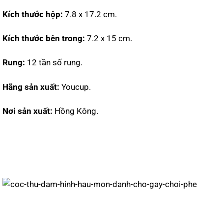
Kích thước hộp:
7.8 x 17.2 cm.
Kích thước bên trong:
7.2 x 15 cm.
Rung:
12 tần số rung.
Hãng sản xuất:
Youcup.
Nơi sản xuất:
Hồng Kông.