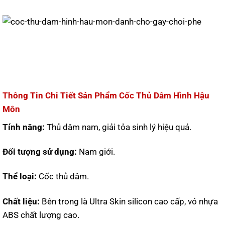
Thông Tin Chi Tiết Sản Phẩm Cốc Thủ Dâm Hình Hậu
Môn
Tính năng:
Thủ dâm nam, giải tỏa sinh lý hiệu quả.
Đối tượng sử dụng:
Nam giới.
Thể loại:
Cốc thủ dâm.
Chất liệu:
Bên trong là Ultra Skin silicon cao cấp, vỏ nhựa
ABS chất lượng cao.