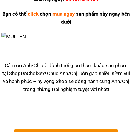
Bạn có thể
click
chọn
mua ngay
sản phẩm này ngay bên
dưới
Cảm ơn Anh/Chị đã dành thời gian tham khảo sản phẩm
tại ShopDoChoiSex! Chúc Anh/Chị luôn gặp nhiều niềm vui
và hạnh phúc – hy vọng Shop sẽ đồng hành cùng Anh/Chị
trong những trải nghiệm tuyệt vời nhất!