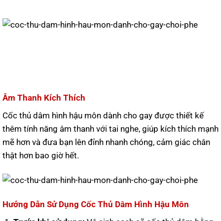
Âm Thanh Kích Thích
Cốc thủ dâm hình hậu môn dành cho gay được thiết kế
thêm tính năng âm thanh với tai nghe, giúp kích thích mạnh
mẽ hơn và đưa bạn lên đỉnh nhanh chóng, cảm giác chân
thật hơn bao giờ hết.
Hướng Dẫn Sử Dụng Cốc Thủ Dâm Hình Hậu Môn