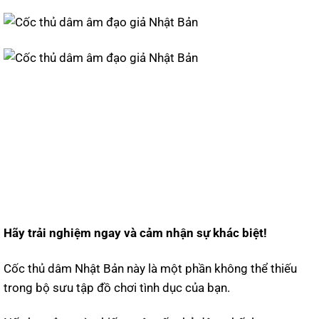
Hãy trải nghiệm ngay và cảm nhận sự khác biệt!
Cốc thủ dâm Nhật Bản này là một phần không thể thiếu
trong bộ sưu tập đồ chơi tình dục của bạn.