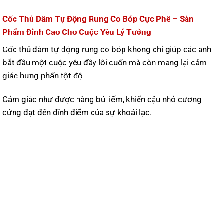
Cốc Thủ Dâm Tự Động Rung Co Bóp Cực Phê – Sản
Phẩm Đỉnh Cao Cho Cuộc Yêu Lý Tưởng
Cốc thủ dâm tự động rung co bóp không chỉ giúp các anh
bắt đầu một cuộc yêu đầy lôi cuốn mà còn mang lại cảm
giác hưng phấn tột độ.
Cảm giác như được nàng bú liếm, khiến cậu nhỏ cương
cứng đạt đến đỉnh điểm của sự khoái lạc.