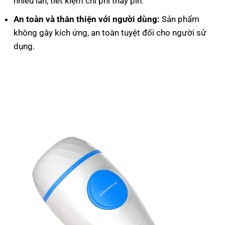
nhiều lần, tiết kiệm chi phí thay pin.
An toàn và thân thiện với người dùng:
Sản phẩm
không gây kích ứng, an toàn tuyệt đối cho người sử
dụng.