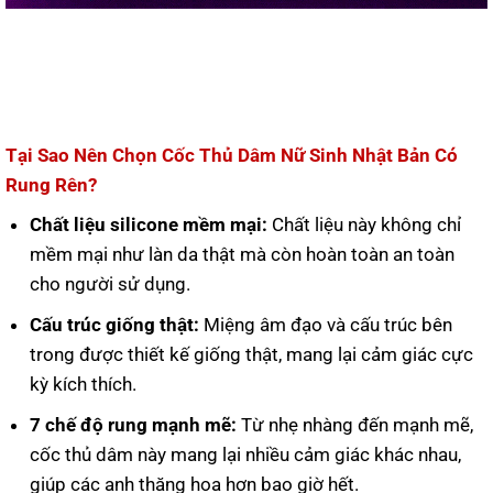
Tại Sao Nên Chọn Cốc Thủ Dâm Nữ Sinh Nhật Bản Có
Rung Rên?
Chất liệu silicone mềm mại:
Chất liệu này không chỉ
mềm mại như làn da thật mà còn hoàn toàn an toàn
cho người sử dụng.
Cấu trúc giống thật:
Miệng âm đạo và cấu trúc bên
trong được thiết kế giống thật, mang lại cảm giác cực
kỳ kích thích.
7 chế độ rung mạnh mẽ:
Từ nhẹ nhàng đến mạnh mẽ,
cốc thủ dâm này mang lại nhiều cảm giác khác nhau,
giúp các anh thăng hoa hơn bao giờ hết.