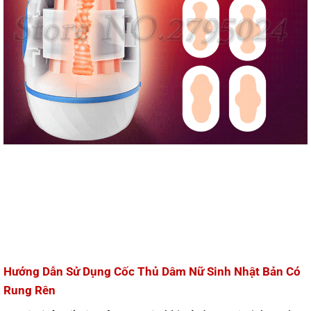
Hướng Dẫn Sử Dụng Cốc Thủ Dâm Nữ Sinh Nhật Bản Có
Rung Rên