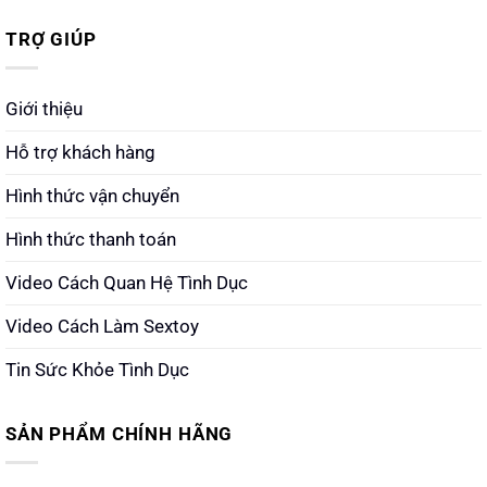
TRỢ GIÚP
Giới thiệu
Hỗ trợ khách hàng
Hình thức vận chuyển
Hình thức thanh toán
Video Cách Quan Hệ Tình Dục
Video Cách Làm Sextoy
Tin Sức Khỏe Tình Dục
SẢN PHẨM CHÍNH HÃNG