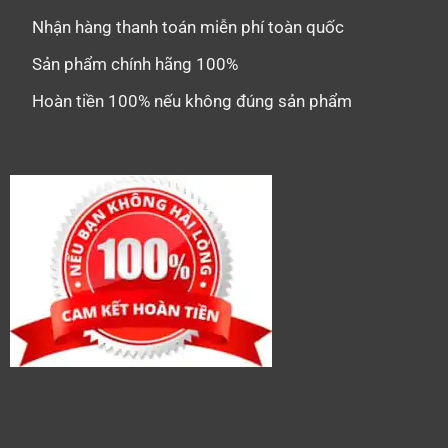
Nhận hàng thanh toán miễn phí toàn quốc
Sản phẩm chính hãng 100%
Hoàn tiền 100% nếu không đúng sản phẩm