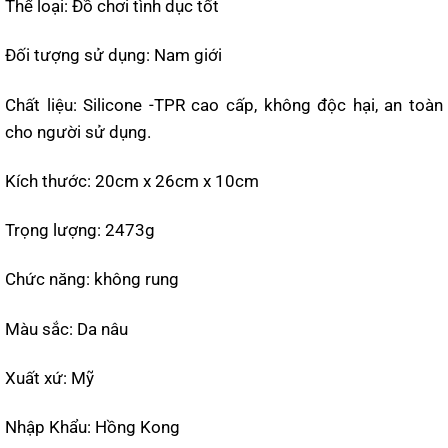
Thể loại: Đồ chơi tình dục tốt
Đối tượng sử dụng: Nam giới
Chất liệu: Silicone -TPR cao cấp, không độc hại, an toàn
cho người sử dụng.
Kích thước: 20cm x 26cm x 10cm
Trọng lượng: 2473g
Chức năng: không rung
Màu sắc: Da nâu
Xuất xứ: Mỹ
Nhập Khẩu: Hồng Kong