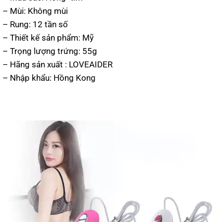
– Mùi: Không mùi
– Rung: 12 tần số
– Thiết kế sản phẩm: Mỹ
– Trọng lượng trứng: 55g
– Hãng sản xuất : LOVEAIDER
– Nhập khẩu: Hồng Kong