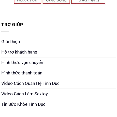
TRỢ GIÚP
Giới thiệu
Hỗ trợ khách hàng
Hình thức vận chuyển
Hình thức thanh toán
Video Cách Quan Hệ Tình Dục
Video Cách Làm Sextoy
Tin Sức Khỏe Tình Dục