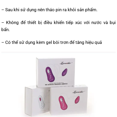
– Sau khi sử dụng nên tháo pin ra khỏi sản phẩm.
– Không để thiết bị điều khiển tiếp xúc với nước và bụi
bẩn.
– Có thể sử dụng kèm gel bôi trơn để tăng hiệu quả