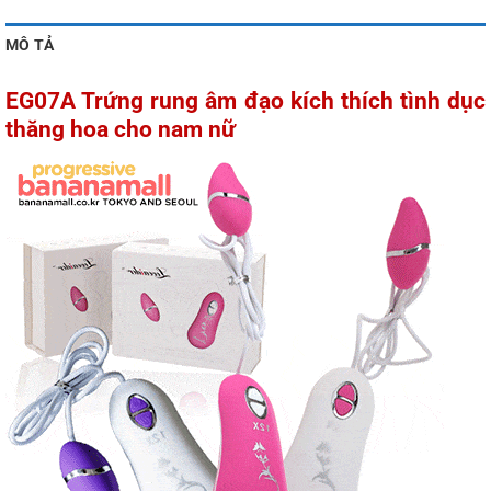
MÔ TẢ
EG07A Trứng rung âm đạo kích thích tình dục
thăng hoa cho nam nữ