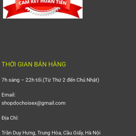
THỜI GIAN BÁN HÀNG
7h sáng – 22h tối.(Từ Thứ 2 đến Chủ Nhật)
Email:
shopdochoisex@gmail.com
Địa Chỉ:
Trần Duy Hưng, Trung Hòa, Cầu Giấy, Hà Nội