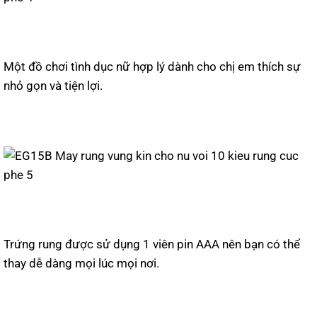
Một đồ chơi tình dục nữ hợp lý dành cho chị em thích sự
nhỏ gọn và tiện lợi.
Trứng rung được sử dụng 1 viên pin AAA nên bạn có thể
thay dễ dàng mọi lúc mọi nơi.