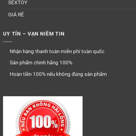
SEXTOY
GIÁ RẺ
UY TÍN – VẠN NIỀM TIN
Nhận hàng thanh toán miễn phí toàn quốc
Sản phẩm chính hãng 100%
Hoàn tiền 100% nếu không đúng sản phẩm