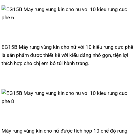
EG15B Máy rung vùng kín cho nữ với 10 kiểu rung cực phê
là sản phẩm được thiết kế với kiểu dáng nhỏ gọn, tiện lợi
thích hợp cho chị em bỏ túi hành trang.
Máy rung vùng kín cho nữ được tích hợp 10 chế độ rung