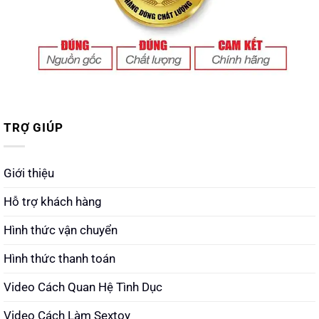
TRỢ GIÚP
Giới thiệu
Hỗ trợ khách hàng
Hình thức vận chuyển
Hình thức thanh toán
Video Cách Quan Hệ Tình Dục
Video Cách Làm Sextoy