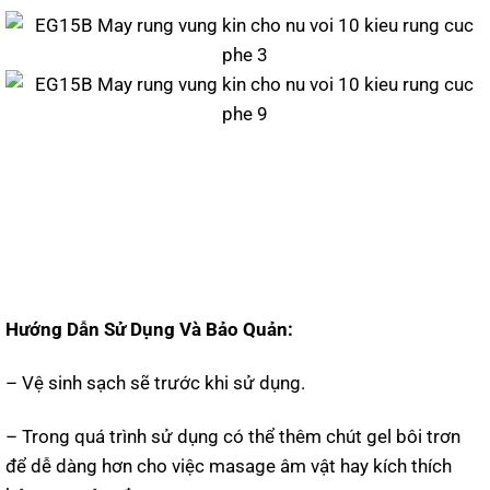
Hướng Dẫn Sử Dụng Và Bảo Quản:
– Vệ sinh sạch sẽ trước khi sử dụng.
– Trong quá trình sử dụng có thể thêm chút gel bôi trơn
để dễ dàng hơn cho việc masage âm vật hay kích thích