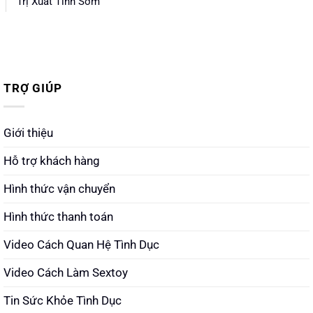
Trị Xuất Tinh Sớm
TRỢ GIÚP
Giới thiệu
Hỗ trợ khách hàng
Hình thức vận chuyển
Hình thức thanh toán
Video Cách Quan Hệ Tình Dục
Video Cách Làm Sextoy
Tin Sức Khỏe Tình Dục