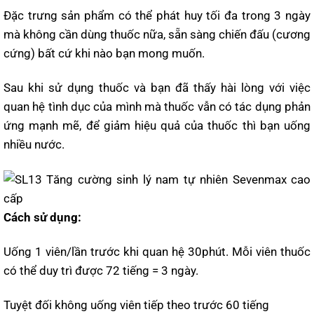
Đặc trưng sản phẩm có thể phát huy tối đa trong 3 ngày
mà không cần dùng thuốc nữa, sẵn sàng chiến đấu (cương
cứng) bất cứ khi nào bạn mong muốn.
Sau khi sử dụng thuốc và bạn đã thấy hài lòng với việc
quan hệ tình dục của mình mà thuốc vẫn có tác dụng phản
ứng mạnh mẽ, để giảm hiệu quả của thuốc thì bạn uống
nhiều nước.
Cách sử dụng:
Uống 1 viên/lần trước khi quan hệ 30phút. Mỗi viên thuốc
có thể duy trì được 72 tiếng = 3 ngày.
Tuyệt đối không uống viên tiếp theo trước 60 tiếng