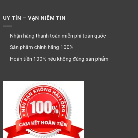
UY TÍN – VẠN NIỀM TIN
Nhận hàng thanh toán miễn phí toàn quốc
Sản phẩm chính hãng 100%
Hoàn tiền 100% nếu không đúng sản phẩm