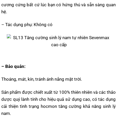
cương cứng bất cứ lúc bạn có hứng thú và sẵn sàng quan
hệ.
– Tác dụng phụ: Không có
– Bảo quản:
Thoáng, mát, kín, tránh ánh nắng mặt trời.
Sản phẩm được chiết xuất từ 100% thiên nhiên và các thảo
dược quý lành tính cho hiệu quả sử dụng cao, có tác dụng
cải thiện tình trạng hocmon tăng cường khả năng sinh lý
nam.