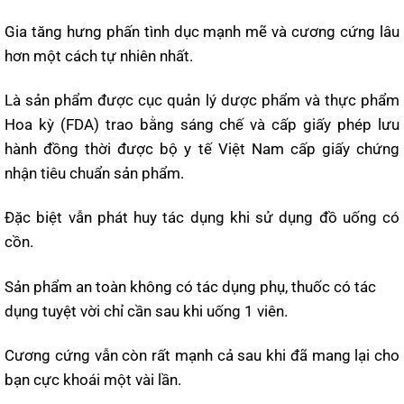
Gia tăng hưng phấn tình dục mạnh mẽ và cương cứng lâu
hơn một cách tự nhiên nhất.
Là sản phẩm được cục quản lý dược phẩm và thực phẩm
Hoa kỳ (FDA) trao bằng sáng chế và cấp giấy phép lưu
hành đồng thời được bộ y tế Việt Nam cấp giấy chứng
nhận tiêu chuẩn sản phẩm.
Đặc biệt vẫn phát huy tác dụng khi sử dụng đồ uống có
cồn.
Sản phẩm an toàn không có tác dụng phụ, thuốc có tác
dụng tuyệt vời chỉ cần sau khi uống 1 viên.
Cương cứng vẫn còn rất mạnh cả sau khi đã mang lại cho
bạn cực khoái một vài lần.