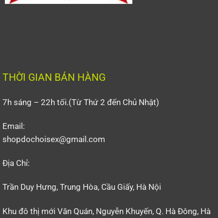
THỜI GIAN BÁN HÀNG
7h sáng – 22h tối.(Từ Thứ 2 đến Chủ Nhật)
Email:
shopdochoisex@gmail.com
Địa Chỉ:
Trần Duy Hưng, Trung Hòa, Cầu Giấy, Hà Nội
Khu đô thị mới Văn Quán, Nguyễn Khuyến, Q. Hà Đông, Hà