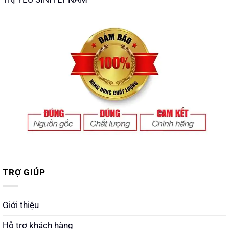
TRỢ GIÚP
Giới thiệu
Hỗ trợ khách hàng