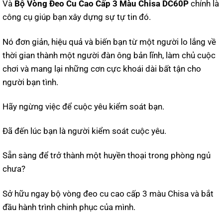
Và
Bộ Vòng Đeo Cu Cao Cấp 3 Màu Chisa DC60P
chính là
công cụ giúp bạn xây dựng sự tự tin đó.
Nó đơn giản, hiệu quả và biến bạn từ một người lo lắng về
thời gian thành một người đàn ông bản lĩnh, làm chủ cuộc
chơi và mang lại những cơn cực khoái dài bất tận cho
người bạn tình.
Hãy ngừng việc để cuộc yêu kiểm soát bạn.
Đã đến lúc bạn là người kiểm soát cuộc yêu.
Sẵn sàng để trở thành một huyền thoại trong phòng ngủ
chưa?
Sở hữu ngay bộ vòng đeo cu cao cấp 3 màu Chisa và bắt
đầu hành trình chinh phục của mình.