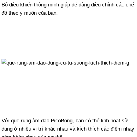
Bộ điều khiển thông minh giúp dễ dàng điều chỉnh các chế
độ theo ý muốn của bạn.
Với que rung âm đạo PicoBong, bạn có thể linh hoạt sử
dụng ở nhiều vị trí khác nhau và kích thích các điểm nhạy