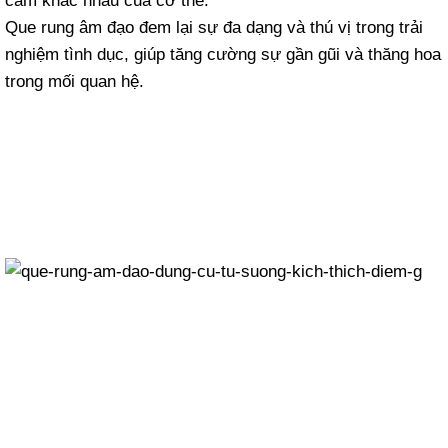
cảm khác nhau của cơ thể.
Que rung âm đạo đem lại sự đa dạng và thú vị trong trải
nghiệm tình dục, giúp tăng cường sự gần gũi và thăng hoa
trong mối quan hệ.