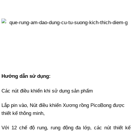
Hướng dẫn sử dụng:
Các nút điều khiển khi sử dụng sản phẩm
Lắp pin vào, Nút điều khiến Xương rồng PicoBong được
thiết kế thông minh,
Với 12 chế độ rung, rung động đa lớp, các nút thiết kế