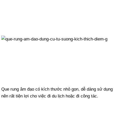
Que rung âm đạo có kích thước nhỏ gọn, dễ dàng sử dụng
nên rất tiện lợi cho việc đi du lịch hoặc đi công tác.