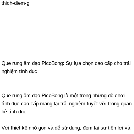
Que rung âm đạo PicoBong: Sự lựa chọn cao cấp cho trải
nghiệm tình dục
Que rung âm đạo PicoBong là một trong những đồ chơi
tình dục cao cấp mang lại trải nghiệm tuyệt vời trong quan
hệ tình dục.
Với thiết kế nhỏ gọn và dễ sử dụng, đem lại sự tiện lợi và