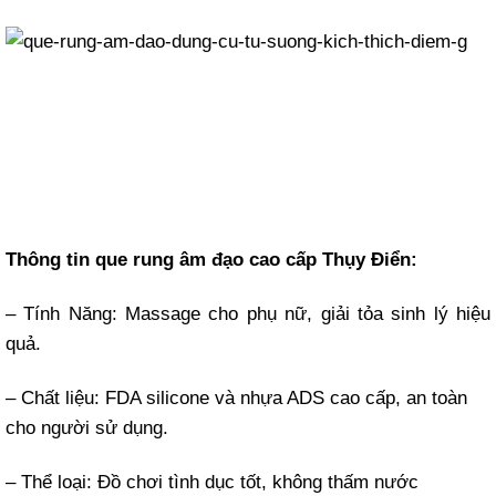
Thông tin que rung âm đạo cao cấp Thụy Điển:
– Tính Năng: Massage cho phụ nữ, giải tỏa sinh lý hiệu
quả.
– Chất liệu: FDA silicone và nhựa ADS cao cấp, an toàn
cho người sử dụng.
– Thể loại: Đồ chơi tình dục tốt, không thấm nước