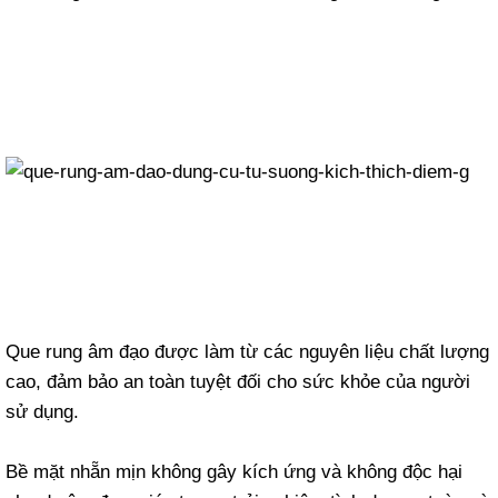
Que rung âm đạo được làm từ các nguyên liệu chất lượng
cao, đảm bảo an toàn tuyệt đối cho sức khỏe của người
sử dụng.
Bề mặt nhẵn mịn không gây kích ứng và không độc hại