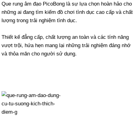
Que rung âm đạo PicoBong là sự lựa chọn hoàn hảo cho
những ai đang tìm kiếm đồ chơi tình dục cao cấp và chất
lượng trong trải nghiệm tình dục.
Thiết kế đẳng cấp, chất lượng an toàn và các tính năng
vượt trội, hứa hẹn mang lại những trải nghiệm đáng nhớ
và thỏa mãn cho người sử dụng.