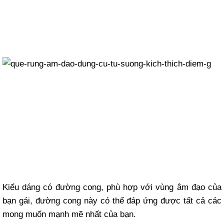
Kiểu dáng có đường cong, phù hợp với vùng âm đạo của
bạn gái, đường cong này có thể đáp ứng được tất cả các
mong muốn mạnh mẽ nhất của bạn.