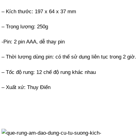
– Kích thước: 197 x 64 x 37 mm
– Trọng lượng: 250g
-Pin: 2 pin AAA, dễ thay pin
– Thời lượng dùng pin: có thể sử dụng liên tục trong 2 giờ.
– Tốc độ rung: 12 chế độ rung khác nhau
– Xuất xứ: Thụy Điển