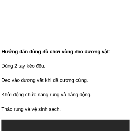
Hướng dẫn dùng đồ chơi vòng đeo dương vật:
Dùng 2 tay kéo đều.
Đeo vào dương vật khi đã cương cứng.
Khởi động chức năng rung và hàng động.
Tháo rung và vệ sinh sạch.