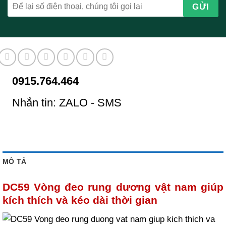
0915.764.464
Nhắn tin: ZALO - SMS
MÔ TẢ
DC59 Vòng đeo rung dương vật nam giúp
kích thích và kéo dài thời gian