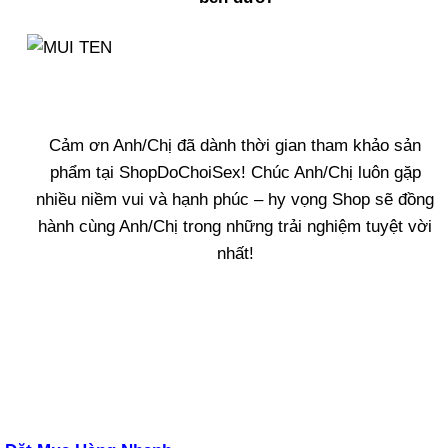
Cảm ơn Anh/Chị đã dành thời gian tham khảo sản
phẩm tại ShopDoChoiSex! Chúc Anh/Chị luôn gặp
nhiều niềm vui và hạnh phúc – hy vọng Shop sẽ đồng
hành cùng Anh/Chị trong những trải nghiệm tuyệt vời
nhất!