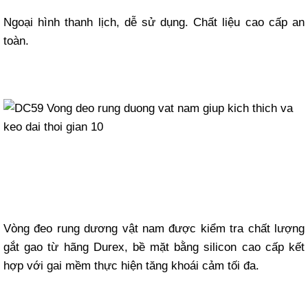
Ngoại hình thanh lịch, dễ sử dụng. Chất liệu cao cấp an
toàn.
Vòng đeo rung dương vật nam được kiểm tra chất lượng
gắt gao từ hãng Durex, bề mặt bằng silicon cao cấp kết
hợp với gai mềm thực hiện tăng khoái cảm tối đa.