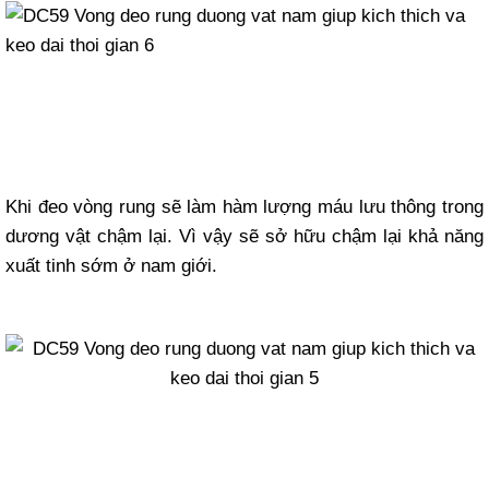
Khi đeo vòng rung sẽ làm hàm lượng máu lưu thông trong
dương vật chậm lại. Vì vậy sẽ sở hữu chậm lại khả năng
xuất tinh sớm ở nam giới.