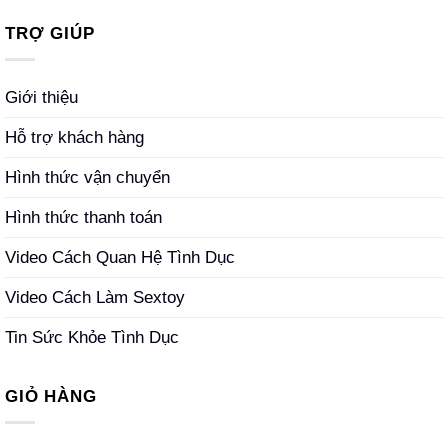
TRỢ GIÚP
Giới thiệu
Hỗ trợ khách hàng
Hình thức vận chuyển
Hình thức thanh toán
Video Cách Quan Hệ Tình Dục
Video Cách Làm Sextoy
Tin Sức Khỏe Tình Dục
GIỎ HÀNG