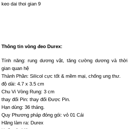
Thông tin vòng đeo Durex:
Tính năng: rung dương vật, tăng cường dương và thời
gian quan hệ
Thành Phần: Silicol cực tốt & mềm mại, chống ung thư.
độ dài: 4.7 x 3.5 cm
Chu Vi Vòng Rung: 3 cm
thay đổi Pin: thay đổi Được Pin.
Hạn dùng: 36 tháng.
Quy Phương pháp đóng gói: vỏ 01 Cái
Hãng làm ra: Durex