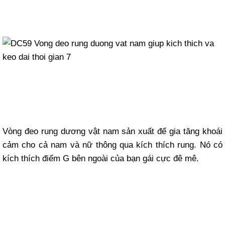
Vòng đeo rung dương vật nam sản xuất để gia tăng khoái
cảm cho cả nam và nữ thông qua kích thích rung. Nó có
kích thích điểm G bên ngoài của bạn gái cực đê mê.