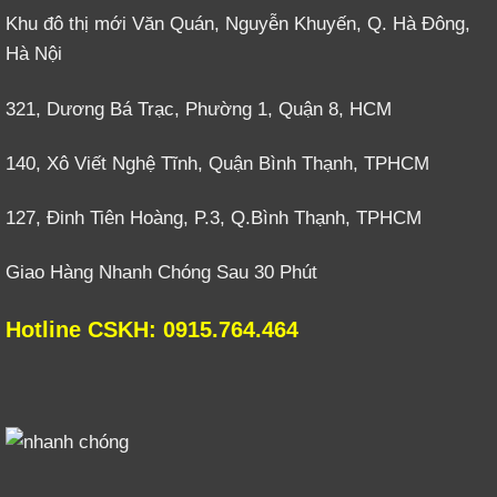
Khu đô thị mới Văn Quán, Nguyễn Khuyến, Q. Hà Đông,
Hà Nội
321, Dương Bá Trạc, Phường 1, Quận 8, HCM
140, Xô Viết Nghệ Tĩnh, Quận Bình Thạnh, TPHCM
127, Đinh Tiên Hoàng, P.3, Q.Bình Thạnh, TPHCM
Giao Hàng Nhanh Chóng Sau 30 Phút
Hotline CSKH: 0915.764.464