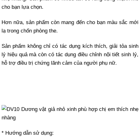
cho bạn lựa chọn.
Hơn nữa, sản phẩm còn mang đến cho bạn màu sắc mới
lạ trong chốn phòng the.
Sản phẩm không chỉ có tác dụng kích thích, giải tỏa sinh
lý hiệu quả mà còn có tác dụng điều chỉnh nội tiết sinh lý,
hỗ trợ điều trị chứng lãnh cảm của người phụ nữ.
* Hướng dẫn sử dụng: