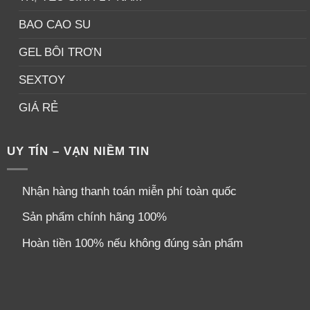
BAO CAO SU
GEL BÔI TRƠN
SEXTOY
GIÁ RẺ
UY TÍN – VẠN NIỀM TIN
Nhận hàng thanh toán miễn phí toàn quốc
Sản phẩm chính hãng 100%
Hoàn tiền 100% nếu không đúng sản phẩm