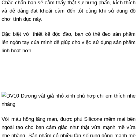
Chắc chắn bạn sẽ cảm thấy thật sự hưng phấn, kích thích
và dễ dàng đạt khoái cảm đến tột cùng khi sử dụng đồ
chơi tình dục này.
Đặc biệt với thiết kế độc đáo, bạn có thể đeo sản phẩm
lên ngón tay của mình để giúp cho việc sử dụng sản phẩm
linh hoạt hơn.
Với màu hồng lãng mạn, được phủ Silicone mềm mại bên
ngoài tạo cho bạn cảm giác như thật vừa mạnh mẽ vừa
nhẹ nhàng. Sản phẩm có nhiều tần số rung động mạnh mẽ