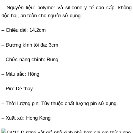
– Nguyên liệu: polymer và silicone y tế cao cấp, không
độc hại, an toàn cho người sử dụng.
– Chiều dài: 14.2cm
– Đường kính tối đa: 3cm
– Chức năng chính: Rung
– Màu sắc: Hồng
– Pin: Dễ thay
– Thời lượng pin: Tùy thuộc chất lượng pin sử dụng.
– Xuất xứ: Hong Kong