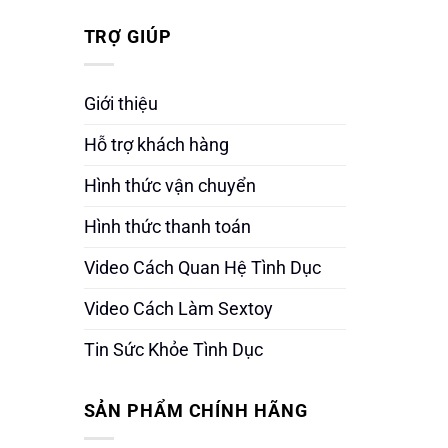
TRỢ GIÚP
Giới thiệu
Hỗ trợ khách hàng
Hình thức vận chuyển
Hình thức thanh toán
Video Cách Quan Hệ Tình Dục
Video Cách Làm Sextoy
Tin Sức Khỏe Tình Dục
SẢN PHẨM CHÍNH HÃNG