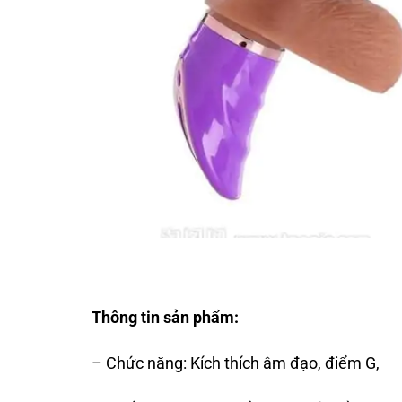
Thông tin sản phẩm:
– Chức năng: Kích thích âm đạo, điểm G,