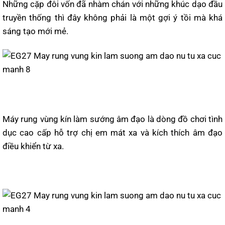
Những cặp đôi vốn đã nhàm chán với những khúc dạo đầu
truyền thống thì đây không phải là một gợi ý tồi mà khá
sáng tạo mới mẻ.
Máy rung vùng kín làm sướng âm đạo là dòng đồ chơi tình
dục cao cấp hỗ trợ chị em mát xa và kích thích âm đạo
điều khiển từ xa.