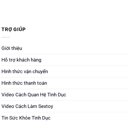
TRỢ GIÚP
Giới thiệu
Hỗ trợ khách hàng
Hình thức vận chuyển
Hình thức thanh toán
Video Cách Quan Hệ Tình Dục
Video Cách Làm Sextoy
Tin Sức Khỏe Tình Dục