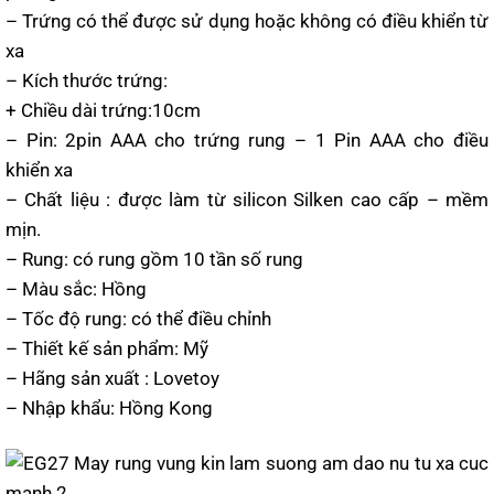
– Trứng có thể được sử dụng hoặc không có điều khiển từ
xa
– Kích thước trứng:
+ Chiều dài trứng:10cm
– Pin: 2pin AAA cho trứng rung – 1 Pin AAA cho điều
khiển xa
– Chất liệu : được làm từ silicon Silken cao cấp – mềm
mịn.
– Rung: có rung gồm 10 tần số rung
– Màu sắc: Hồng
– Tốc độ rung: có thể điều chỉnh
– Thiết kế sản phẩm: Mỹ
– Hãng sản xuất : Lovetoy
– Nhập khẩu: Hồng Kong