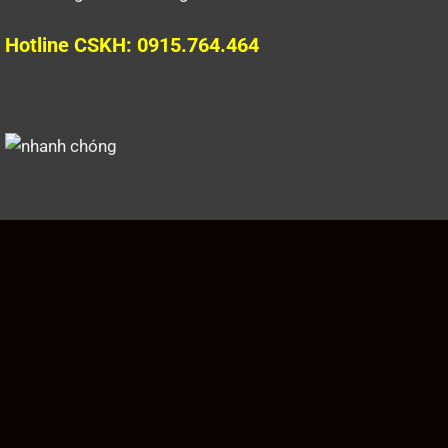
Hotline CSKH: 0915.764.464