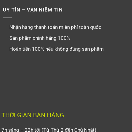
UY TÍN – VẠN NIỀM TIN
Nhận hàng thanh toán miễn phí toàn quốc
Sản phẩm chính hãng 100%
Hoàn tiền 100% nếu không đúng sản phẩm
THỜI GIAN BÁN HÀNG
7h sáng – 22h tối.(Từ Thứ 2 đến Chủ Nhật)