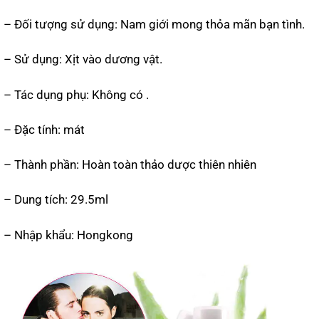
– Đối tượng sử dụng: Nam giới mong thỏa mãn bạn tình.
– Sử dụng: Xịt vào dương vật.
– Tác dụng phụ: Không có .
– Đặc tính: mát
– Thành phần: Hoàn toàn thảo dược thiên nhiên
– Dung tích: 29.5ml
– Nhập khẩu: Hongkong