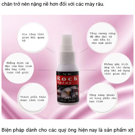
chăn trở nên nặng nề hơn đối với các mày râu.
Biện pháp dành cho các quý ông hiện nay là sản phẩm xịt