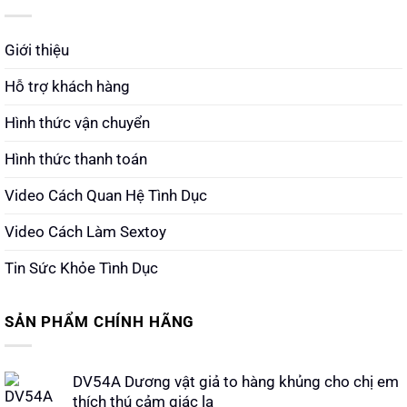
Giới thiệu
Hỗ trợ khách hàng
Hình thức vận chuyển
Hình thức thanh toán
Video Cách Quan Hệ Tình Dục
Video Cách Làm Sextoy
Tin Sức Khỏe Tình Dục
SẢN PHẨM CHÍNH HÃNG
DV54A Dương vật giả to hàng khủng cho chị em
thích thú cảm giác lạ