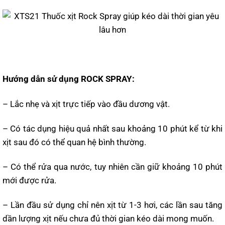
Hướng dẫn sử dụng ROCK SPRAY:
– Lắc nhẹ và xịt trực tiếp vào đầu dương vật.
– Có tác dụng hiệu quả nhất sau khoảng 10 phút kể từ khi
xịt sau đó có thể quan hệ bình thường.
– Có thể rửa qua nước, tuy nhiên cần giữ khoảng 10 phút
mới được rửa.
– Lần đầu sử dụng chỉ nên xịt từ 1-3 hơi, các lần sau tăng
dần lượng xịt nếu chưa đủ thời gian kéo dài mong muốn.