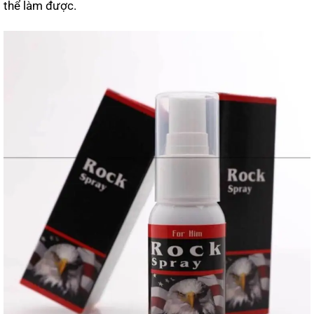
thể làm được.