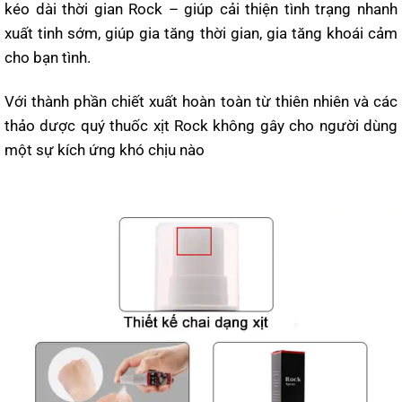
kéo dài thời gian Rock – giúp cải thiện tình trạng nhanh
xuất tinh sớm, giúp gia tăng thời gian, gia tăng khoái cảm
cho bạn tình.
Với thành phần chiết xuất hoàn toàn từ thiên nhiên và các
thảo dược quý thuốc xịt Rock không gây cho người dùng
một sự kích ứng khó chịu nào