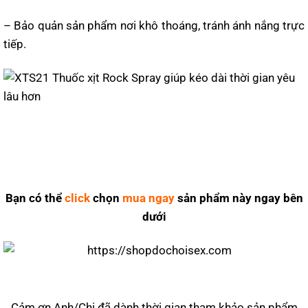
– Bảo quản sản phẩm nơi khô thoáng, tránh ánh nắng trực
tiếp.
Bạn có thể
click
chọn
mua ngay
sản phẩm này ngay bên
dưới
Cảm ơn Anh/Chị đã dành thời gian tham khảo sản phẩm