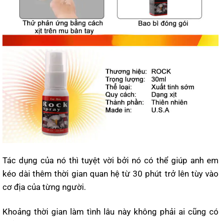
Tác dụng của nó thì tuyệt vời bởi nó có thể giúp anh em
kéo dài thêm thời gian quan hệ từ 30 phút trở lên tùy vào
cơ địa của từng người.
Khoảng thời gian làm tình lâu này không phải ai cũng có