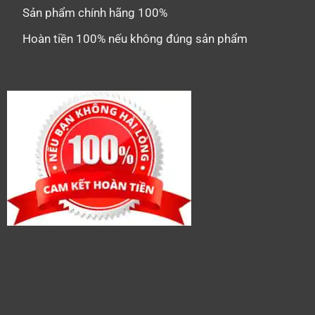
Sản phẩm chính hãng 100%
Hoàn tiền 100% nếu không đúng sản phẩm