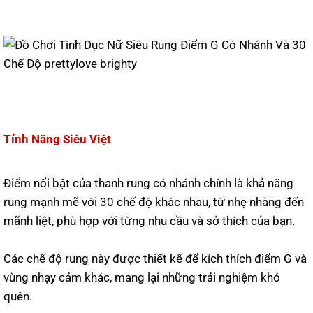
Tính Năng Siêu Việt
Điểm nổi bật của thanh rung có nhánh chính là khả năng
rung mạnh mẽ với 30 chế độ khác nhau, từ nhẹ nhàng đến
mãnh liệt, phù hợp với từng nhu cầu và sở thích của bạn.
Các chế độ rung này được thiết kế để kích thích điểm G và
vùng nhạy cảm khác, mang lại những trải nghiệm khó
quên.