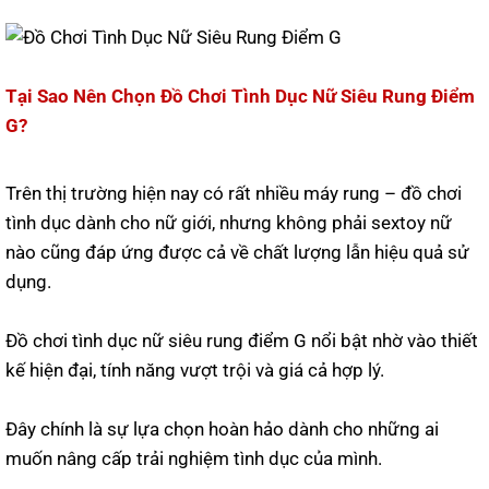
Tại Sao Nên Chọn Đồ Chơi Tình Dục Nữ Siêu Rung Điểm
G?
Trên thị trường hiện nay có rất nhiều máy rung – đồ chơi
tình dục dành cho nữ giới, nhưng không phải sextoy nữ
nào cũng đáp ứng được cả về chất lượng lẫn hiệu quả sử
dụng.
Đồ chơi tình dục nữ siêu rung điểm G nổi bật nhờ vào thiết
kế hiện đại, tính năng vượt trội và giá cả hợp lý.
Đây chính là sự lựa chọn hoàn hảo dành cho những ai
muốn nâng cấp trải nghiệm tình dục của mình.