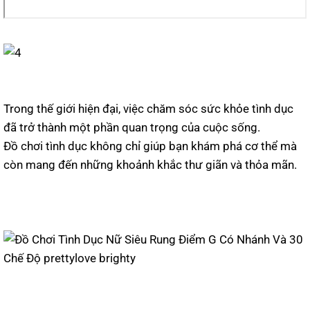
Trong thế giới hiện đại, việc chăm sóc sức khỏe tình dục
đã trở thành một phần quan trọng của cuộc sống.
Đồ chơi tình dục không chỉ giúp bạn khám phá cơ thể mà
còn mang đến những khoảnh khắc thư giãn và thỏa mãn.