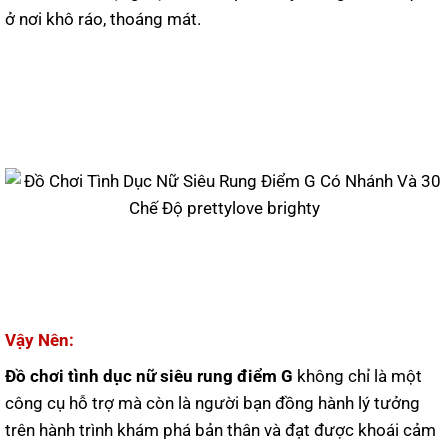
ở nơi khô ráo, thoáng mát.
Vậy Nên:
Đồ chơi tình dục nữ siêu rung điểm G
không chỉ là một
công cụ hỗ trợ mà còn là người bạn đồng hành lý tưởng
trên hành trình khám phá bản thân và đạt được khoái cảm