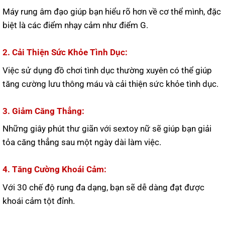
Máy rung âm đạo giúp bạn hiểu rõ hơn về cơ thể mình, đặc
biệt là các điểm nhạy cảm như điểm G.
2. Cải Thiện Sức Khỏe Tình Dục:
Việc sử dụng đồ chơi tình dục thường xuyên có thể giúp
tăng cường lưu thông máu và cải thiện sức khỏe tình dục.
3. Giảm Căng Thẳng:
Những giây phút thư giãn với sextoy nữ sẽ giúp bạn giải
tỏa căng thẳng sau một ngày dài làm việc.
4. Tăng Cường Khoái Cảm:
Với 30 chế độ rung đa dạng, bạn sẽ dễ dàng đạt được
khoái cảm tột đỉnh.