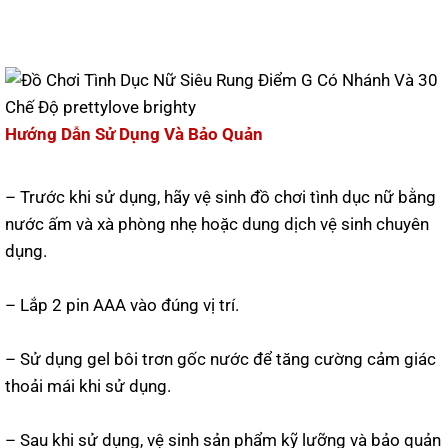
Hướng Dẫn Sử Dụng Và Bảo Quản
– Trước khi sử dụng, hãy vệ sinh đồ chơi tình dục nữ bằng
nước ấm và xà phòng nhẹ hoặc dung dịch vệ sinh chuyên
dụng.
– Lắp 2 pin AAA vào đúng vị trí.
– Sử dụng gel bôi trơn gốc nước để tăng cường cảm giác
thoải mái khi sử dụng.
– Sau khi sử dụng, vệ sinh sản phẩm kỹ lưỡng và bảo quản