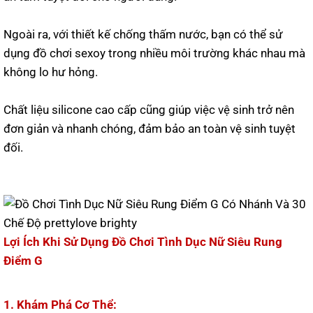
Ngoài ra, với thiết kế chống thấm nước, bạn có thể sử
dụng đồ chơi sexoy trong nhiều môi trường khác nhau mà
không lo hư hỏng.
Chất liệu silicone cao cấp cũng giúp việc vệ sinh trở nên
đơn giản và nhanh chóng, đảm bảo an toàn vệ sinh tuyệt
đối.
Lợi Ích Khi Sử Dụng Đồ Chơi Tình Dục Nữ Siêu Rung
Điểm G
1. Khám Phá Cơ Thể: