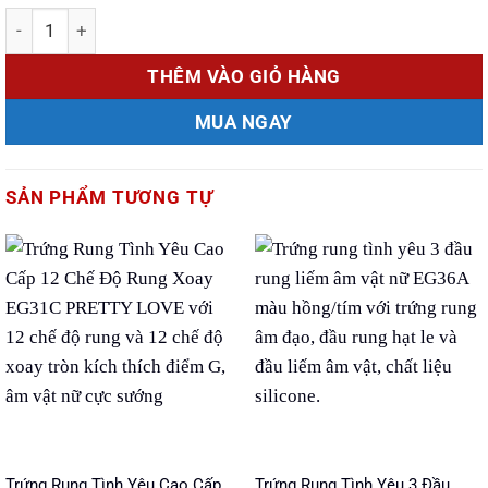
Số lượng
THÊM VÀO GIỎ HÀNG
MUA NGAY
SẢN PHẨM TƯƠNG TỰ
Trứng Rung Tình Yêu Cao Cấp
Trứng Rung Tình Yêu 3 Đầu