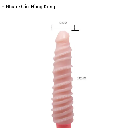
– Nhập khẩu: Hồng Kong