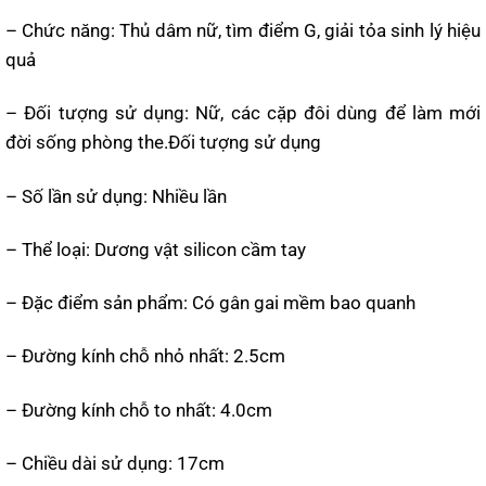
– Chức năng: Thủ dâm nữ, tìm điểm G, giải tỏa sinh lý hiệu
quả
– Đối tượng sử dụng: Nữ, các cặp đôi dùng để làm mới
đời sống phòng the.Đối tượng sử dụng
– Số lần sử dụng: Nhiều lần
– Thể loại: Dương vật silicon cầm tay
– Đặc điểm sản phẩm: Có gân gai mềm bao quanh
– Đường kính chỗ nhỏ nhất: 2.5cm
– Đường kính chỗ to nhất: 4.0cm
– Chiều dài sử dụng: 17cm