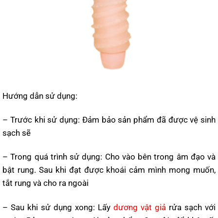
Hướng dẫn sử dụng:
– Trước khi sử dụng: Đảm bảo sản phẩm đã được vệ sinh
sạch sẽ
– Trong quá trình sử dụng: Cho vào bên trong âm đạo và
bật rung. Sau khi đạt được khoái cảm mình mong muốn,
tắt rung và cho ra ngoài
– Sau khi sử dụng xong: Lấy
dương vật giả
rửa sạch với